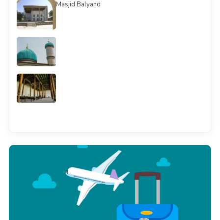
Masjid Balyand
Смотреть всё