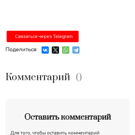
Связаться через Telegram
Поделиться:
Комментарий
0
Оставить комментарий
Для того, чтобы оставить комментарий