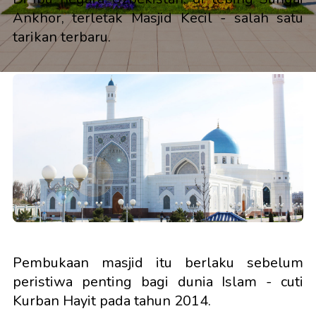
Ankhor, terletak Masjid Kecil - salah satu
tarikan terbaru.
Pembukaan masjid itu berlaku sebelum
peristiwa penting bagi dunia Islam - cuti
Kurban Hayit pada tahun 2014.