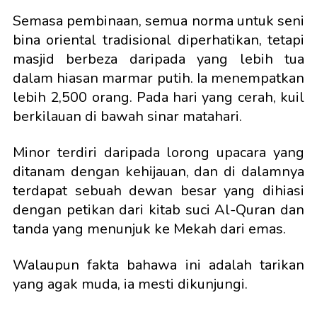
Semasa pembinaan, semua norma untuk seni
bina oriental tradisional diperhatikan, tetapi
masjid berbeza daripada yang lebih tua
dalam hiasan marmar putih. Ia menempatkan
lebih 2,500 orang. Pada hari yang cerah, kuil
berkilauan di bawah sinar matahari.
Minor terdiri daripada lorong upacara yang
ditanam dengan kehijauan, dan di dalamnya
terdapat sebuah dewan besar yang dihiasi
dengan petikan dari kitab suci Al-Quran dan
tanda yang menunjuk ke Mekah dari emas.
Walaupun fakta bahawa ini adalah tarikan
yang agak muda, ia mesti dikunjungi.