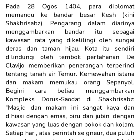
Pada 28 Ogos 1404, para diplomat
memandu ke bandar besar Kesh (kini
Shakhrisabz). Pengarang dalam diarinya
menggambarkan bandar itu sebagai
kawasan rata yang dikelilingi oleh sungai
deras dan taman hijau. Kota itu sendiri
dilindungi oleh tembok pertahanan. De
Clavijo memberikan penerangan terperinci
tentang tanah air Temur. Kemewahan istana
dan makam memukau orang Sepanyol.
Begini cara beliau menggambarkan
Kompleks Dorus-Saodat di Shakhrisabz:
“Masjid dan makam ini sangat kaya dan
dihiasi dengan emas, biru dan jubin, dengan
kawasan yang luas dengan pokok dan kolam.
Setiap hari, atas perintah seigneur, dua puluh