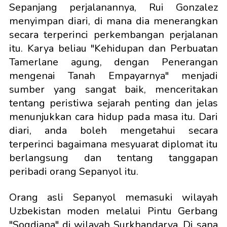
Sepanjang perjalanannya, Rui Gonzalez
menyimpan diari, di mana dia menerangkan
secara terperinci perkembangan perjalanan
itu. Karya beliau "Kehidupan dan Perbuatan
Tamerlane agung, dengan Penerangan
mengenai Tanah Empayarnya" menjadi
sumber yang sangat baik, menceritakan
tentang peristiwa sejarah penting dan jelas
menunjukkan cara hidup pada masa itu. Dari
diari, anda boleh mengetahui secara
terperinci bagaimana mesyuarat diplomat itu
berlangsung dan tentang tanggapan
peribadi orang Sepanyol itu.
Orang asli Sepanyol memasuki wilayah
Uzbekistan moden melalui Pintu Gerbang
"Sogdiana" di wilayah Surkhandarya. Di sana