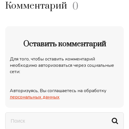
Комментарий
0
Оставить комментарий
Для того, чтобы оставить комментарий
необходимо авторизоваться через социальные
сети:
Авторизуясь, Вы соглашаетесь на обработку
персональных данных