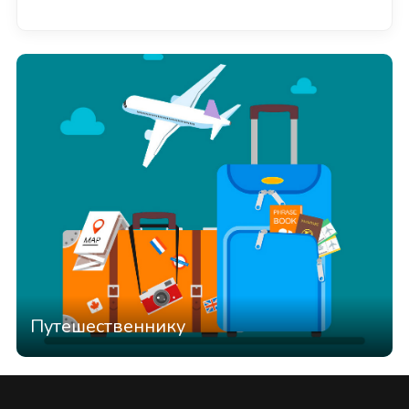
Путешественнику