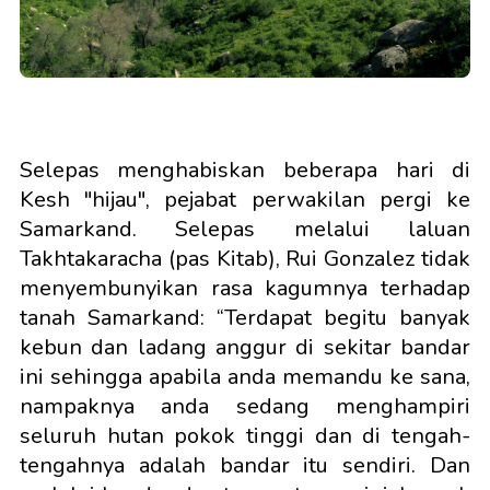
Selepas menghabiskan beberapa hari di
Kesh "hijau", pejabat perwakilan pergi ke
Samarkand. Selepas melalui laluan
Takhtakaracha (pas Kitab), Rui Gonzalez tidak
menyembunyikan rasa kagumnya terhadap
tanah Samarkand: “Terdapat begitu banyak
kebun dan ladang anggur di sekitar bandar
ini sehingga apabila anda memandu ke sana,
nampaknya anda sedang menghampiri
seluruh hutan pokok tinggi dan di tengah-
tengahnya adalah bandar itu sendiri. Dan