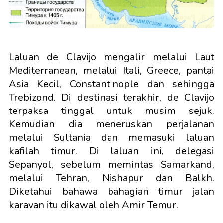
Laluan de Clavijo mengalir melalui Laut
Mediterranean, melalui Itali, Greece, pantai
Asia Kecil, Constantinople dan sehingga
Trebizond. Di destinasi terakhir, de Clavijo
terpaksa tinggal untuk musim sejuk.
Kemudian dia meneruskan perjalanan
melalui Sultania dan memasuki laluan
kafilah timur. Di laluan ini, delegasi
Sepanyol, sebelum memintas Samarkand,
melalui Tehran, Nishapur dan Balkh.
Diketahui bahawa bahagian timur jalan
karavan itu dikawal oleh Amir Temur.