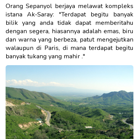
Orang Sepanyol berjaya melawat kompleks
istana Ak-Saray: "Terdapat begitu banyak
bilik yang anda tidak dapat memberitahu
dengan segera, hiasannya adalah emas, biru
dan warna yang berbeza, patut mengejutkan
walaupun di Paris, di mana terdapat begitu
banyak tukang yang mahir ."