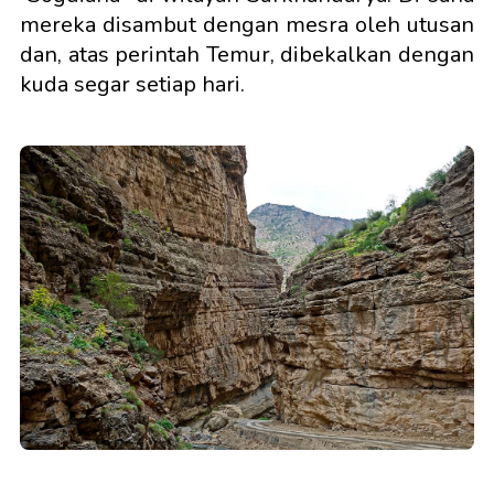
mereka disambut dengan mesra oleh utusan
dan, atas perintah Temur, dibekalkan dengan
kuda segar setiap hari.