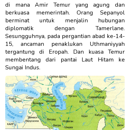
di mana Amir Temur yang agung dan
berkuasa memerintah. Orang Sepanyol
berminat untuk menjalin hubungan
diplomatik dengan Tamerlane.
Sesungguhnya, pada pergantian abad ke-14-
15, ancaman penaklukan Uthmaniyyah
tergantung di Eropah. Dan kuasa Temur
membentang dari pantai Laut Hitam ke
Sungai Indus.