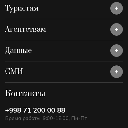
Туристам
Агентствам
Данные
СМИ
Контакты
+998 71 200 00 88
Время работы: 9:00-18:00, Пн-Пт