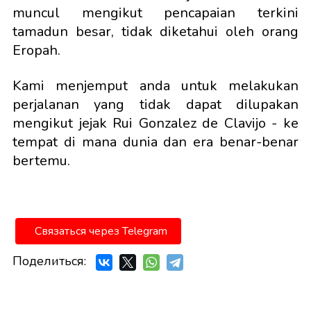
muncul mengikut pencapaian terkini
tamadun besar, tidak diketahui oleh orang
Eropah.
Kami menjemput anda untuk melakukan
perjalanan yang tidak dapat dilupakan
mengikut jejak Rui Gonzalez de Clavijo - ke
tempat di mana dunia dan era benar-benar
bertemu.
Связаться через Telegram
Поделиться: