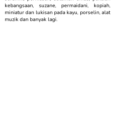
kebangsaan, suzane, permaidani, kopiah,
miniatur dan lukisan pada kayu, porselin, alat
muzik dan banyak lagi.