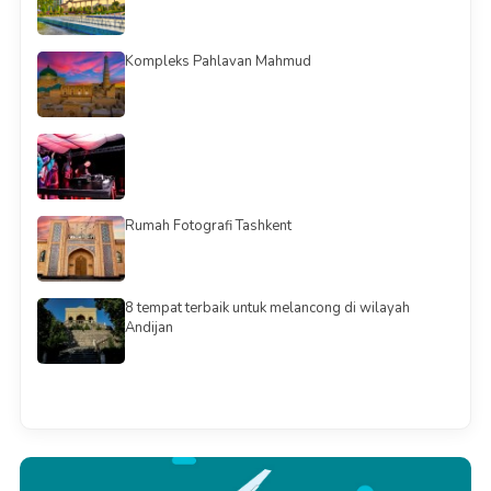
Kompleks Pahlavan Mahmud
Rumah Fotografi Tashkent
8 tempat terbaik untuk melancong di wilayah
Andijan
Смотреть всё