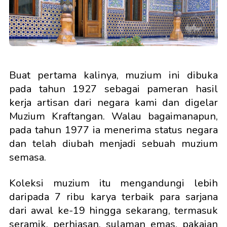
Buat pertama kalinya, muzium ini dibuka
pada tahun 1927 sebagai pameran hasil
kerja artisan dari negara kami dan digelar
Muzium Kraftangan. Walau bagaimanapun,
pada tahun 1977 ia menerima status negara
dan telah diubah menjadi sebuah muzium
semasa.
Koleksi muzium itu mengandungi lebih
daripada 7 ribu karya terbaik para sarjana
dari awal ke-19 hingga sekarang, termasuk
seramik, perhiasan, sulaman emas, pakaian