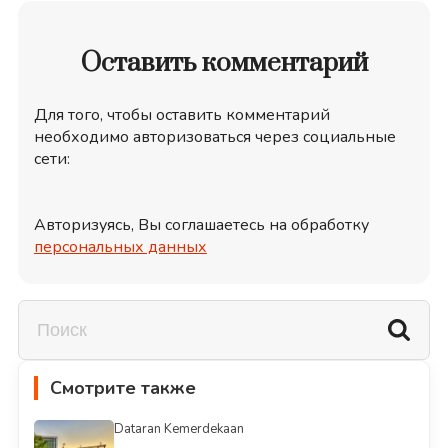
Оставить комментарий
Для того, чтобы оставить комментарий
необходимо авторизоваться через социальные
сети:
Авторизуясь, Вы соглашаетесь на обработку
персональных данных
Смотрите также
Dataran Kemerdekaan