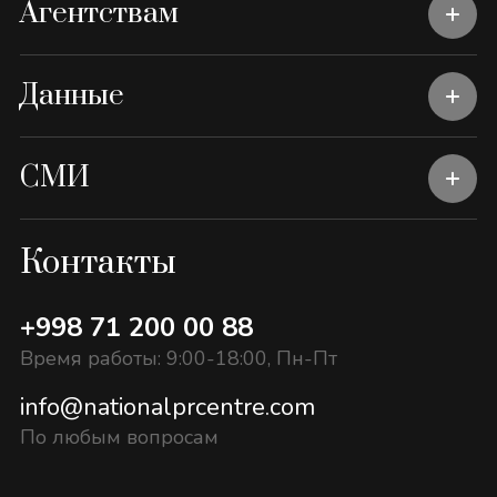
Агентствам
Данные
СМИ
Контакты
+998 71 200 00 88
Время работы: 9:00-18:00, Пн-Пт
info@nationalprcentre.com
По любым вопросам