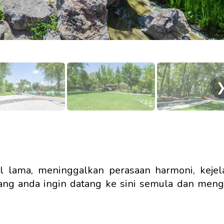
 lama, meninggalkan perasaan harmoni, kejel
ng anda ingin datang ke sini semula dan meng