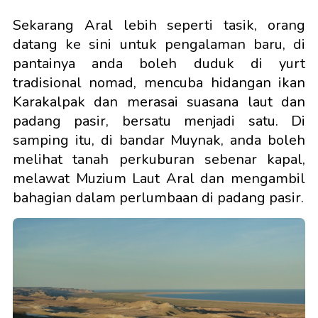
Sekarang Aral lebih seperti tasik, orang
datang ke sini untuk pengalaman baru, di
pantainya anda boleh duduk di yurt
tradisional nomad, mencuba hidangan ikan
Karakalpak dan merasai suasana laut dan
padang pasir, bersatu menjadi satu. Di
samping itu, di bandar Muynak, anda boleh
melihat tanah perkuburan sebenar kapal,
melawat Muzium Laut Aral dan mengambil
bahagian dalam perlumbaan di padang pasir.