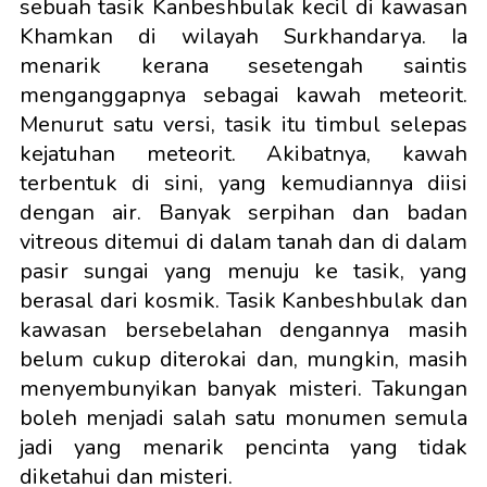
sebuah tasik Kanbeshbulak kecil di kawasan
Khamkan di wilayah Surkhandarya. Ia
menarik kerana sesetengah saintis
menganggapnya sebagai kawah meteorit.
Menurut satu versi, tasik itu timbul selepas
kejatuhan meteorit. Akibatnya, kawah
terbentuk di sini, yang kemudiannya diisi
dengan air. Banyak serpihan dan badan
vitreous ditemui di dalam tanah dan di dalam
pasir sungai yang menuju ke tasik, yang
berasal dari kosmik. Tasik Kanbeshbulak dan
kawasan bersebelahan dengannya masih
belum cukup diterokai dan, mungkin, masih
menyembunyikan banyak misteri. Takungan
boleh menjadi salah satu monumen semula
jadi yang menarik pencinta yang tidak
diketahui dan misteri.