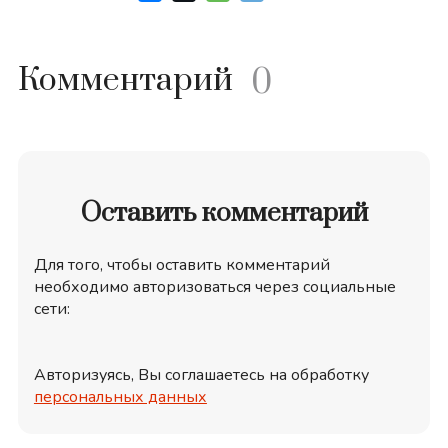
Комментарий
0
Оставить комментарий
Для того, чтобы оставить комментарий
необходимо авторизоваться через социальные
сети:
Авторизуясь, Вы соглашаетесь на обработку
персональных данных