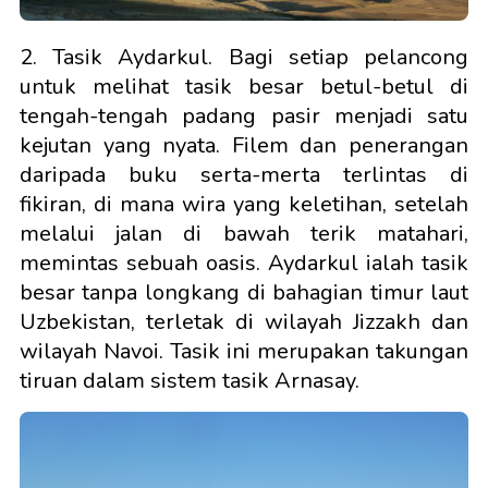
2. Tasik Aydarkul. Bagi setiap pelancong
untuk melihat tasik besar betul-betul di
tengah-tengah padang pasir menjadi satu
kejutan yang nyata. Filem dan penerangan
daripada buku serta-merta terlintas di
fikiran, di mana wira yang keletihan, setelah
melalui jalan di bawah terik matahari,
memintas sebuah oasis. Aydarkul ialah tasik
besar tanpa longkang di bahagian timur laut
Uzbekistan, terletak di wilayah Jizzakh dan
wilayah Navoi. Tasik ini merupakan takungan
tiruan dalam sistem tasik Arnasay.