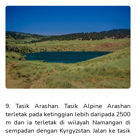
9. Tasik Arashan. Tasik Alpine Arashan
terletak pada ketinggian lebih daripada 2500
m dan ia terletak di wilayah Namangan di
sempadan dengan Kyrgyzstan. Jalan ke tasik