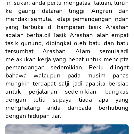
ini sukar: anda perlu mengatasi laluan, turun
ke gaung dataran tinggi Angren dan
mendaki semula. Tetapi pemandangan indah
yang terbuka di hamparan tasik Arashan
adalah berbaloi! Tasik Arashan ialah empat
tasik gunung, dibingkai oleh batu dan batu
tersumbat Arashan. Alam semulajadi
melakukan kerja yang hebat untuk mencipta
pemandangan sedemikian. Perlu diingat
bahawa walaupun pada musim panas
mungkin terdapat salji, jadi apabila bersiap
untuk perjalanan sedemikian, bungkus
dengan teliti supaya tiada apa yang
menghalang anda daripada berhubung
dengan hidupan liar.