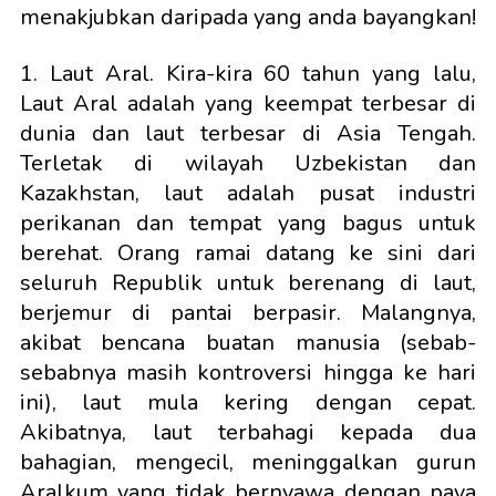
menakjubkan daripada yang anda bayangkan!
1. Laut Aral. Kira-kira 60 tahun yang lalu,
Laut Aral adalah yang keempat terbesar di
dunia dan laut terbesar di Asia Tengah.
Terletak di wilayah Uzbekistan dan
Kazakhstan, laut adalah pusat industri
perikanan dan tempat yang bagus untuk
berehat. Orang ramai datang ke sini dari
seluruh Republik untuk berenang di laut,
berjemur di pantai berpasir. Malangnya,
akibat bencana buatan manusia (sebab-
sebabnya masih kontroversi hingga ke hari
ini), laut mula kering dengan cepat.
Akibatnya, laut terbahagi kepada dua
bahagian, mengecil, meninggalkan gurun
Aralkum yang tidak bernyawa dengan paya