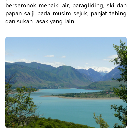
berseronok menaiki air, paragliding, ski dan
papan salji pada musim sejuk, panjat tebing
dan sukan lasak yang lain.