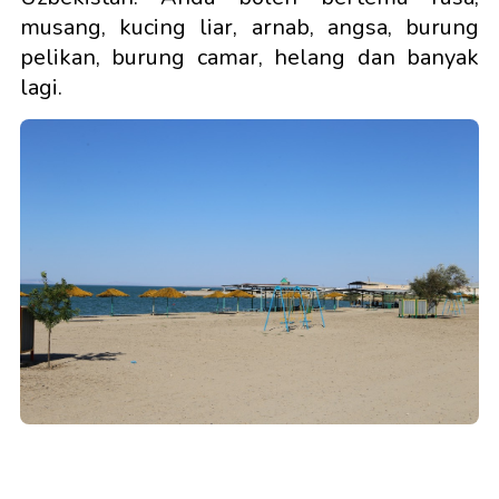
musang, kucing liar, arnab, angsa, burung
pelikan, burung camar, helang dan banyak
lagi.