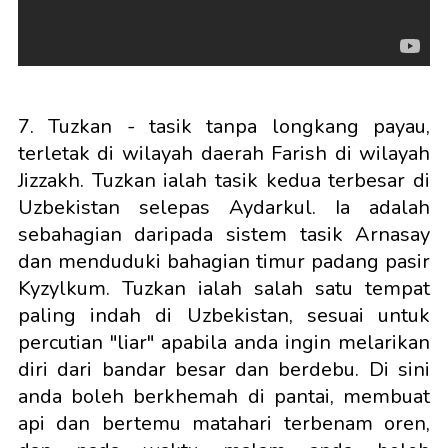
7. Tuzkan - tasik tanpa longkang payau,
terletak di wilayah daerah Farish di wilayah
Jizzakh. Tuzkan ialah tasik kedua terbesar di
Uzbekistan selepas Aydarkul. Ia adalah
sebahagian daripada sistem tasik Arnasay
dan menduduki bahagian timur padang pasir
Kyzylkum. Tuzkan ialah salah satu tempat
paling indah di Uzbekistan, sesuai untuk
percutian "liar" apabila anda ingin melarikan
diri dari bandar besar dan berdebu. Di sini
anda boleh berkhemah di pantai, membuat
api dan bertemu matahari terbenam oren,