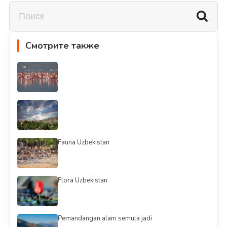
Смотрите также
Fauna Uzbekistan
Flora Uzbekistan
Pemandangan alam semula jadi