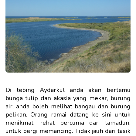
Di tebing Aydarkul anda akan bertemu
bunga tulip dan akasia yang mekar, burung
air, anda boleh melihat bangau dan burung
pelikan. Orang ramai datang ke sini untuk
menikmati rehat percuma dari tamadun,
untuk pergi memancing. Tidak jauh dari tasik