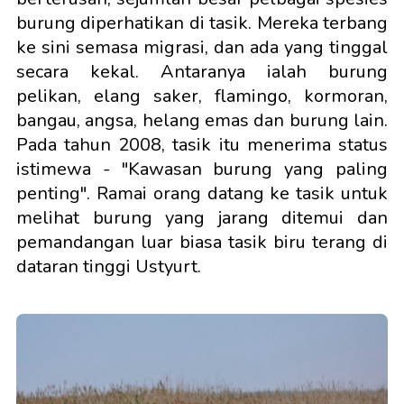
burung diperhatikan di tasik. Mereka terbang
ke sini semasa migrasi, dan ada yang tinggal
secara kekal. Antaranya ialah burung
pelikan, elang saker, flamingo, kormoran,
bangau, angsa, helang emas dan burung lain.
Pada tahun 2008, tasik itu menerima status
istimewa - "Kawasan burung yang paling
penting". Ramai orang datang ke tasik untuk
melihat burung yang jarang ditemui dan
pemandangan luar biasa tasik biru terang di
dataran tinggi Ustyurt.