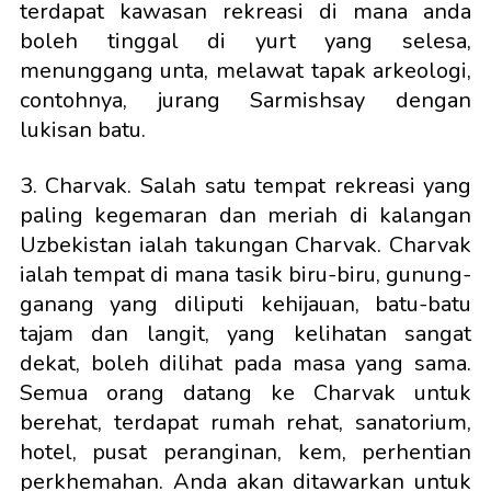
terdapat kawasan rekreasi di mana anda
boleh tinggal di yurt yang selesa,
menunggang unta, melawat tapak arkeologi,
contohnya, jurang Sarmishsay dengan
lukisan batu.
3. Charvak. Salah satu tempat rekreasi yang
paling kegemaran dan meriah di kalangan
Uzbekistan ialah takungan Charvak. Charvak
ialah tempat di mana tasik biru-biru, gunung-
ganang yang diliputi kehijauan, batu-batu
tajam dan langit, yang kelihatan sangat
dekat, boleh dilihat pada masa yang sama.
Semua orang datang ke Charvak untuk
berehat, terdapat rumah rehat, sanatorium,
hotel, pusat peranginan, kem, perhentian
perkhemahan. Anda akan ditawarkan untuk