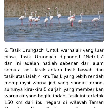
6. Tasik Urungach. Untuk warna air yang luar
biasa, Tasik Urungach dipanggil "Nefritis"
dan ini adalah hadiah sebenar dari alam
semula jadi. Jarak antara tasik bawah dan
tasik atas ialah 4 km. Tasik yang lebih rendah
mempunyai warna jed yang sangat terang,
suhunya kira-kira 5 darjah, yang memberikan
warna air yang begitu indah. Tasik ini terletak
150 km dari ibu negara di wilayah Taman