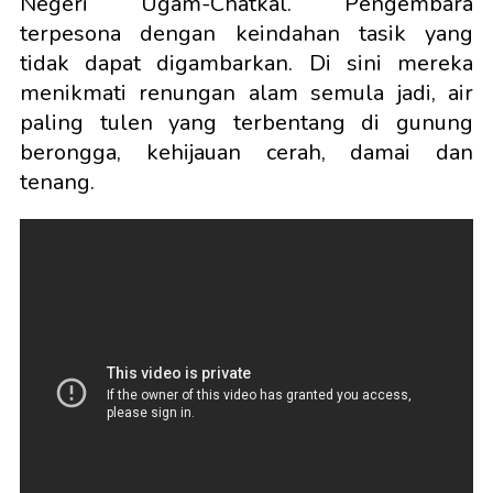
Negeri Ugam-Chatkal. Pengembara
terpesona dengan keindahan tasik yang
tidak dapat digambarkan. Di sini mereka
menikmati renungan alam semula jadi, air
paling tulen yang terbentang di gunung
berongga, kehijauan cerah, damai dan
tenang.