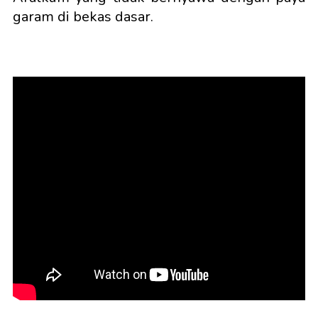
garam di bekas dasar.