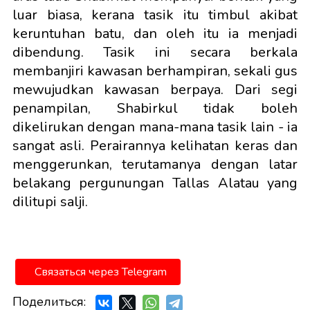
luar biasa, kerana tasik itu timbul akibat
keruntuhan batu, dan oleh itu ia menjadi
dibendung. Tasik ini secara berkala
membanjiri kawasan berhampiran, sekali gus
mewujudkan kawasan berpaya. Dari segi
penampilan, Shabirkul tidak boleh
dikelirukan dengan mana-mana tasik lain - ia
sangat asli. Perairannya kelihatan keras dan
menggerunkan, terutamanya dengan latar
belakang pergunungan Tallas Alatau yang
dilitupi salji.
Связаться через Telegram
Поделиться: