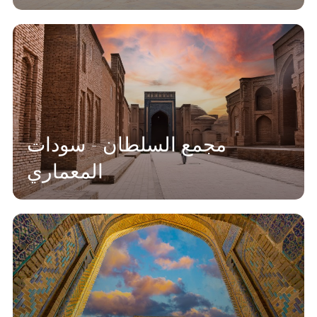
مجمع السلطان - سودات
المعماري