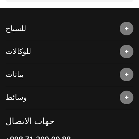
للسياح
للوكالات
بيانات
وسائط
جهات الاتصال