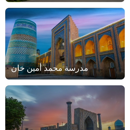
مدرسة محمد أمين خان