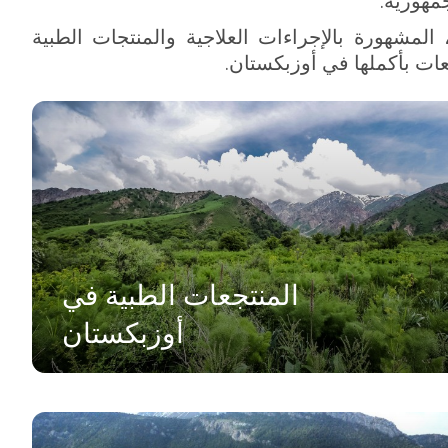
هورية.
مشهورة بالإجراءات العلاجية والمنتجات الطبية
عات بأكملها في أوزبكستان.
المنتجعات الطبية في
أوزبكستان