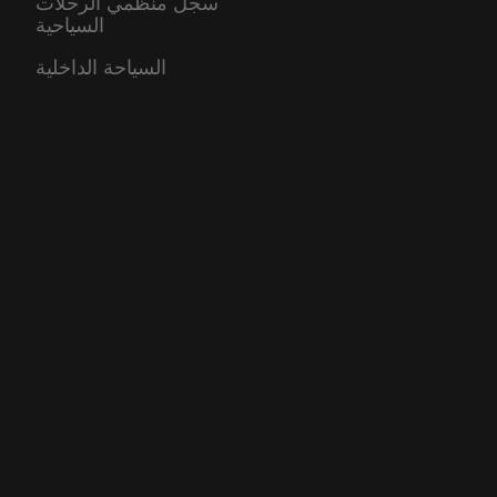
سجل منظمي الرحلات
السياحية
السياحة الداخلية