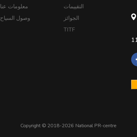
التقييمات
معلومات عنا
الجوائز
وصول السياح
TITF
1
Copyright © 2018-2026 National PR-centre