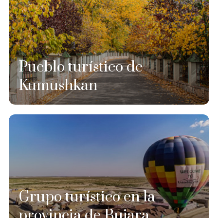
Pueblo turístico de
Kumushkan
Grupo turístico en la
provincia de Bujara