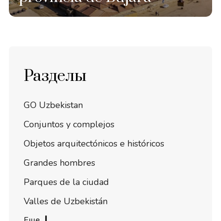
Разделы
GO Uzbekistan
Conjuntos y complejos
Objetos arquitectónicos e históricos
Grandes hombres
Parques de la ciudad
Valles de Uzbekistán
Еще