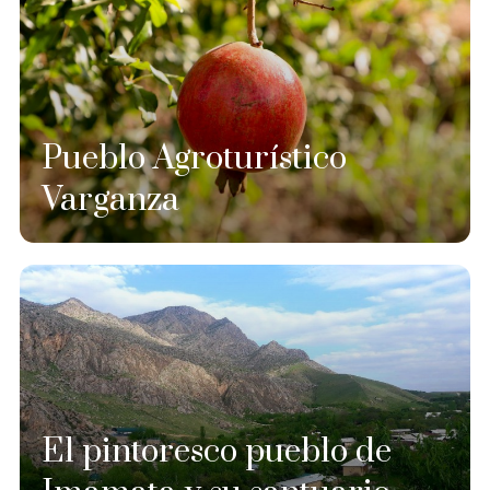
Pueblo Agroturístico
Varganza
El pintoresco pueblo de