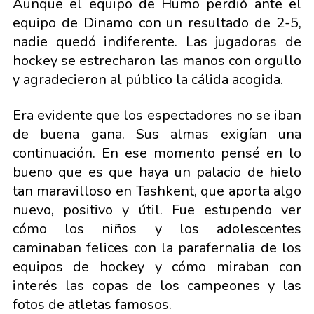
Aunque el equipo de Humo perdió ante el
equipo de Dinamo con un resultado de 2-5,
nadie quedó indiferente. Las jugadoras de
hockey se estrecharon las manos con orgullo
y agradecieron al público la cálida acogida.
Era evidente que los espectadores no se iban
de buena gana. Sus almas exigían una
continuación. En ese momento pensé en lo
bueno que es que haya un palacio de hielo
tan maravilloso en Tashkent, que aporta algo
nuevo, positivo y útil. Fue estupendo ver
cómo los niños y los adolescentes
caminaban felices con la parafernalia de los
equipos de hockey y cómo miraban con
interés las copas de los campeones y las
fotos de atletas famosos.