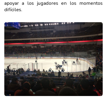
apoyar a los jugadores en los momentos
difíciles.