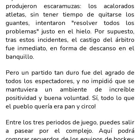
produjeron escaramuzas: los acalorados
atletas, sin tener tiempo de quitarse los
guantes, intentaron "resolver todos los
problemas" justo en el hielo. Por supuesto,
tras estos incidentes, el castigo del árbitro
fue inmediato, en forma de descanso en el
banquillo.
Pero un partido tan duro fue del agrado de
todos los espectadores, y no impidió que se
mantuviera un ambiente de increíble
positividad y buena voluntad. Sí, todo lo que
el pueblo quería era pan y circo!
Entre los tres periodos de juego, puedes salir
a pasear por el complejo. Aquí podrá
comprar recuerdos de los equipos de hockey,