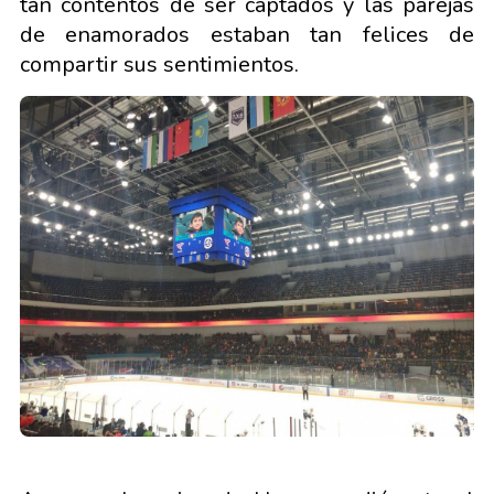
tan contentos de ser captados y las parejas
de enamorados estaban tan felices de
compartir sus sentimientos.