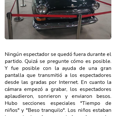
Ningún espectador se quedó fuera durante el
partido. Quizá se pregunte cómo es posible.
Y fue posible con la ayuda de una gran
pantalla que transmitió a los espectadores
desde las gradas por Internet. En cuanto la
cámara empezó a grabar, los espectadores
aplaudieron, sonrieron y enviaron besos.
Hubo secciones especiales "Tiempo de
niños" y "Beso tranquilo". Los niños estaban