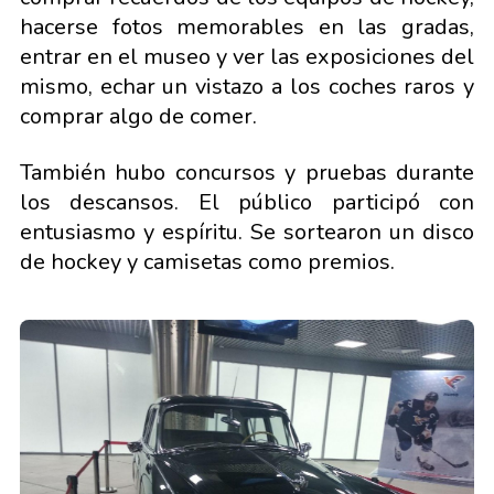
hacerse fotos memorables en las gradas,
entrar en el museo y ver las exposiciones del
mismo, echar un vistazo a los coches raros y
comprar algo de comer.
También hubo concursos y pruebas durante
los descansos. El público participó con
entusiasmo y espíritu. Se sortearon un disco
de hockey y camisetas como premios.