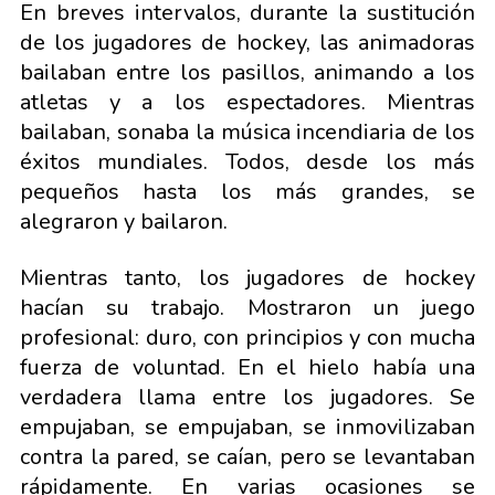
En breves intervalos, durante la sustitución
de los jugadores de hockey, las animadoras
bailaban entre los pasillos, animando a los
atletas y a los espectadores. Mientras
bailaban, sonaba la música incendiaria de los
éxitos mundiales. Todos, desde los más
pequeños hasta los más grandes, se
alegraron y bailaron.
Mientras tanto, los jugadores de hockey
hacían su trabajo. Mostraron un juego
profesional: duro, con principios y con mucha
fuerza de voluntad. En el hielo había una
verdadera llama entre los jugadores. Se
empujaban, se empujaban, se inmovilizaban
contra la pared, se caían, pero se levantaban
rápidamente. En varias ocasiones se