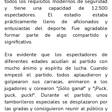
todos los requisitos modernos de seguridad
y tiene una capacidad de 12.500
espectadores. El estadio estaba
prácticamente lleno de aficionados y
entusiastas del deporte. Fue agradable
formar parte de algo compartido y
significativo.
Era evidente que los espectadores de
diferentes edades acudían al partido con
mucho ánimo y espíritu de lucha. Cuando
empezó el partido, todos aplaudieron y
golpearon sus carracas, animaron a los
jugadores y corearon "¡Sólo gana!" y "¡Puck,
puck, puck!". Durante el partido, unos
tamborileros especiales se desplazaron por
las gradas y consiguieron reunir al público y