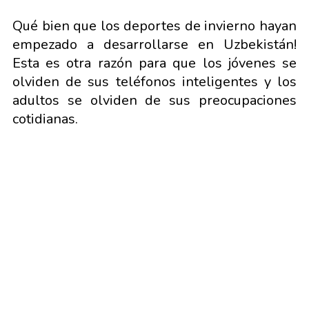
Qué bien que los deportes de invierno hayan
empezado a desarrollarse en Uzbekistán!
Esta es otra razón para que los jóvenes se
olviden de sus teléfonos inteligentes y los
adultos se olviden de sus preocupaciones
cotidianas.