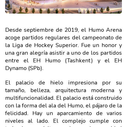
Desde septiembre de 2019, el Humo Arena
acoge partidos regulares del campeonato de
la Liga de Hockey Superior. Fue un honor y
una gran alegría asistir a uno de los partidos
entre el EH Humo (Tashkent) y el EH
Dynamo (SPb).
El palacio de hielo impresiona por su
tamaño, belleza, arquitectura moderna y
multifuncionalidad. El palacio está construido
con la forma del ala del Humo, el pájaro de la
felicidad. Hay un aparcamiento de varios
niveles al lado. El complejo cumple con