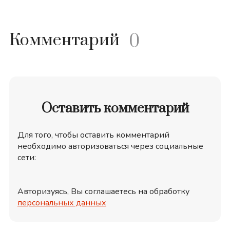
Комментарий
0
Оставить комментарий
Для того, чтобы оставить комментарий
необходимо авторизоваться через социальные
сети:
Авторизуясь, Вы соглашаетесь на обработку
персональных данных