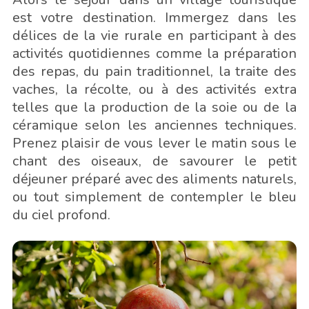
est votre destination. Immergez dans les
délices de la vie rurale en participant à des
activités quotidiennes comme la préparation
des repas, du pain traditionnel, la traite des
vaches, la récolte, ou à des activités extra
telles que la production de la soie ou de la
céramique selon les anciennes techniques.
Prenez plaisir de vous lever le matin sous le
chant des oiseaux, de savourer le petit
déjeuner préparé avec des aliments naturels,
ou tout simplement de contempler le bleu
du ciel profond.