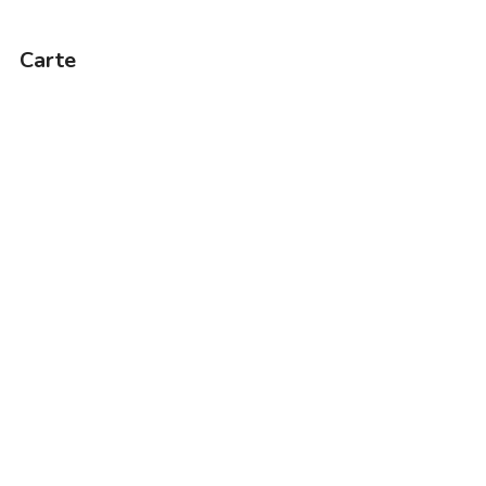
Carte