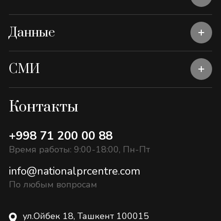
Данные
СМИ
Контакты
+998 71 200 00 88
Время работы: 9:00-18:00, Пн-Пт
info@nationalprcentre.com
По любым вопросам
ул.Ойбек 18, Ташкент 100015