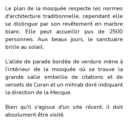
Le plan de la mosquée respecte les normes
d'architecture traditionnelle, cependant elle
se distingue par son revêtement en marbre
blanc. Elle peut accueillir pus de 2500
personnes. Aux beaux jours, le sanctuaire
brille au soleil.
L’allée de parade bordée de verdure mène à
l’intérieur de la mosquée où se trouve la
grande salle embellie de citations et de
versets de Coran et un mihrab doré indiquant
la direction de la Mecque.
Bien qu'il s'agisse d'un site récent, il doit
absolument être visité.