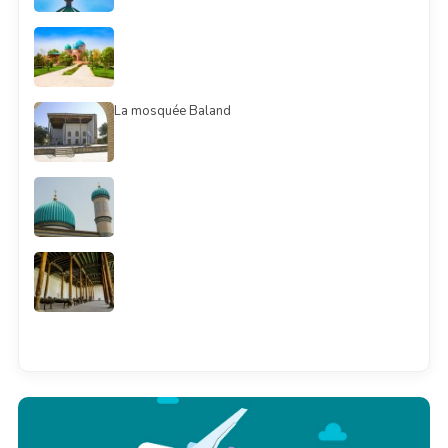
La mosquée Baland
Смотреть всё