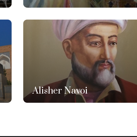
Alisher Navoi