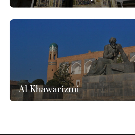
Al Khawarizmi