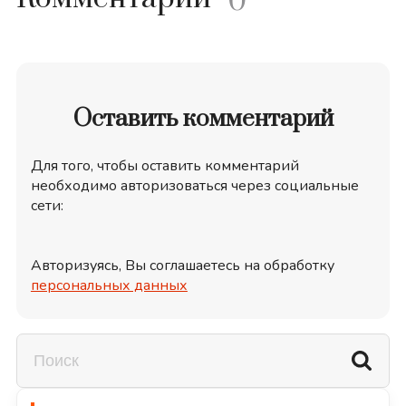
0
Оставить комментарий
Для того, чтобы оставить комментарий
необходимо авторизоваться через социальные
сети:
Авторизуясь, Вы соглашаетесь на обработку
персональных данных