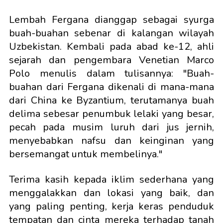
Lembah Fergana dianggap sebagai syurga
buah-buahan sebenar di kalangan wilayah
Uzbekistan. Kembali pada abad ke-12, ahli
sejarah dan pengembara Venetian Marco
Polo menulis dalam tulisannya: "Buah-
buahan dari Fergana dikenali di mana-mana
dari China ke Byzantium, terutamanya buah
delima sebesar penumbuk lelaki yang besar,
pecah pada musim luruh dari jus jernih,
menyebabkan nafsu dan keinginan yang
bersemangat untuk membelinya."
Terima kasih kepada iklim sederhana yang
menggalakkan dan lokasi yang baik, dan
yang paling penting, kerja keras penduduk
tempatan dan cinta mereka terhadap tanah