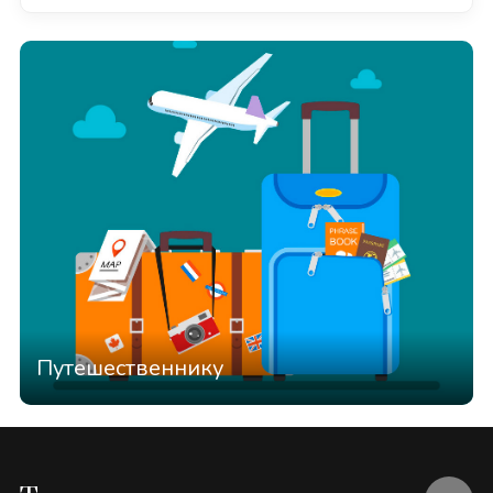
Путешественнику