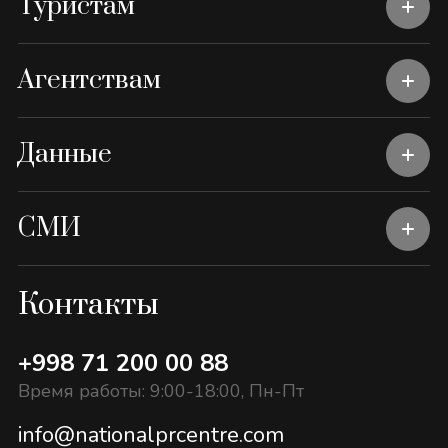
Туристам
Агентствам
Данные
СМИ
Контакты
+998 71 200 00 88
Время работы: 9:00-18:00, Пн-Пт
info@nationalprcentre.com