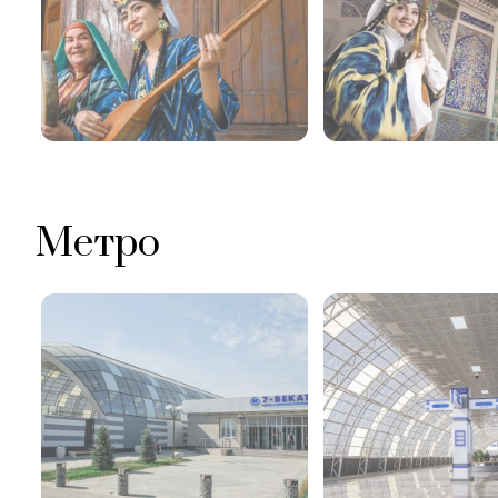
Метро