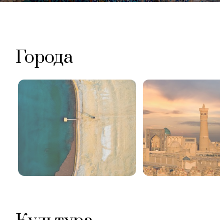
Города