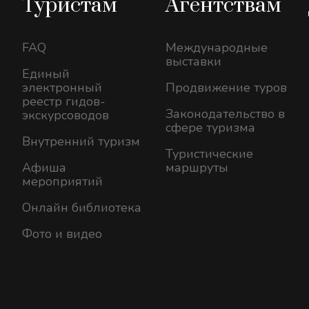
Туристам
Агентствам
FAQ
Международные
выставки
Единый
электронный
Продвижение туров
реестр гидов-
Законодательство в
экскурсоводов
сфере туризма
Внутренний туризм
Туристические
Афиша
маршруты
мероприятий
Онлайн библиотека
Фото и видео