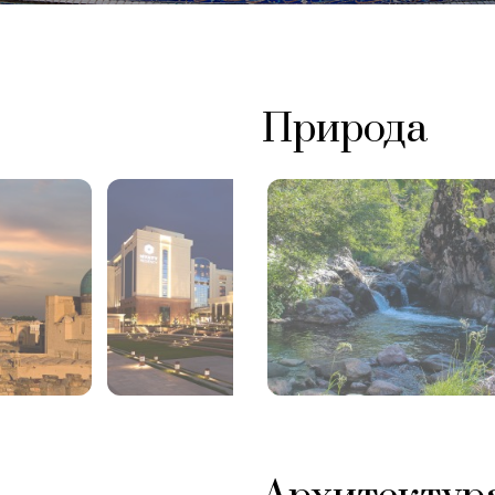
Природа