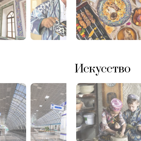
Искусство