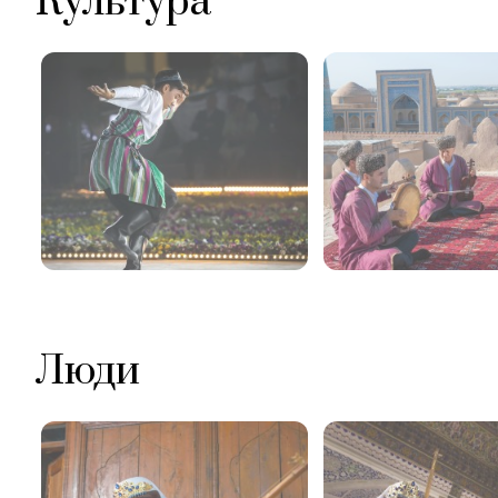
Культура
Люди