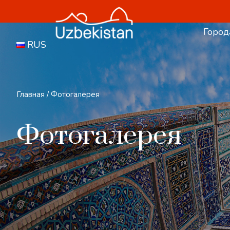
Город
RUS
Главная
/
Фотогалерея
Фотогалерея