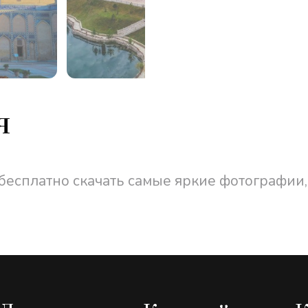
я
бесплатно скачать самые яркие фотографии,