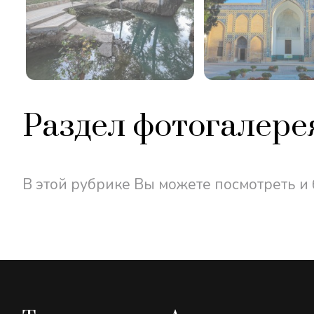
Раздел фотогалере
В этой рубрике Вы можете посмотреть и 