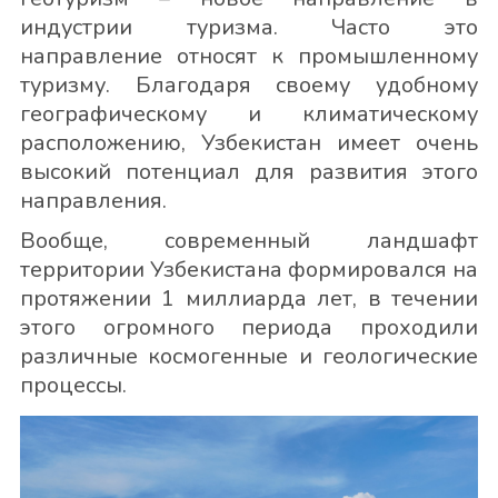
индустрии туризма. Часто это
направление относят к промышленному
туризму. Благодаря своему удобному
географическому и климатическому
расположению, Узбекистан имеет очень
высокий потенциал для развития этого
направления.
Вообще, современный ландшафт
территории Узбекистана формировался на
протяжении 1 миллиарда лет, в течении
этого огромного периода проходили
различные космогенные и геологические
процессы.