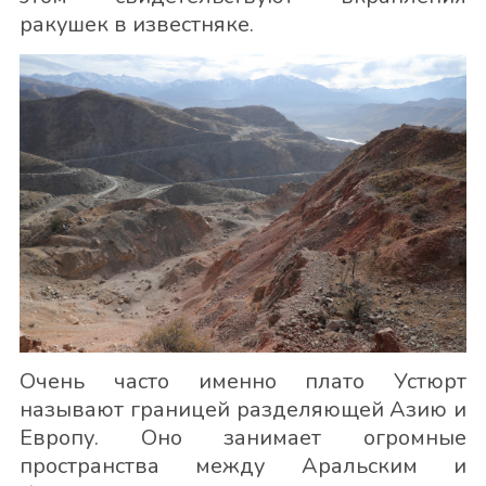
ракушек в известняке.
Очень часто именно плато Устюрт
называют границей разделяющей Азию и
Европу. Оно занимает огромные
пространства между Аральским и