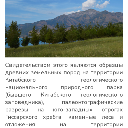
Свидетельством этого являются образцы
древних земельных пород на территории
Китабского геологического
национального природного парка
(бывшего Китабского геологического
заповедника), палеонтографические
разрезы на юго-западных отрогах
Гиссарского хребта, каменные леса и
отложения на территории