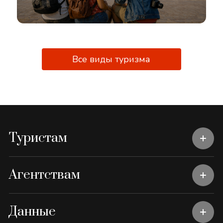
Все виды туризма
Туристам
Агентствам
Данные