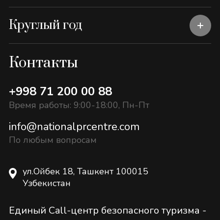
Круглый год
Контакты
+998 71 200 00 88
Время работы: 9:00-18:00, Пн-Пт
info@nationalprcentre.com
По любым вопросам
ул.Ойбек 18, Ташкент 100015
Узбекистан
Единый Call-центр безопасного туризма -