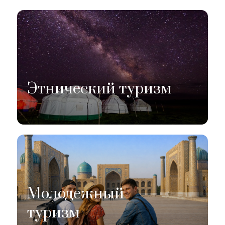
Этнический туризм
Молодежный
туризм