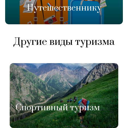
Путешественнику
Другие виды туризма
Спортивный туризм