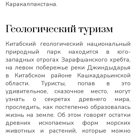
Каракалпакстана.
Геологический туризм
Китабский геологический национальный
природный парк находится в юго-
западных отрогах Зарафшанского хребта,
на левом побережье реки Джиндыдарья
в Китабском районе Кашкадарьинской
области. Туристы, попав в это
удивительное, сказочное место, могут
узнать о секретах древнего мира,
проследить, как постепенно образовалась
жизнь на земле. Об этом говорят остатки
древних ископаемых форм морских
животных и растений, которые можно