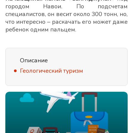
городом Навои. По подсчетам
специалистов, он весит около 300 тонн, но,
что интересно – раскачать его может даже
ребенок одним пальцем.
Описание
Геологический туризм