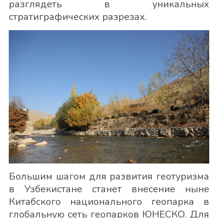
разглядеть в уникальных
стратиграфических разрезах.
Большим шагом для развития геотуризма
в Узбекистане станет внесение ныне
Китабского национального геопарка в
глобальную сеть геопарков ЮНЕСКО. Для