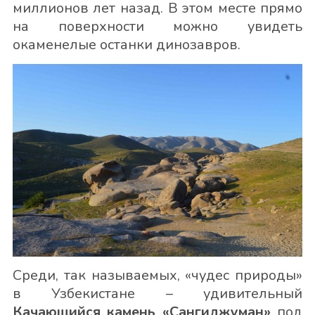
миллионов лет назад. В этом месте прямо
на поверхности можно увидеть
окаменелые останки динозавров.
Среди, так называемых, «чудес природы»
в Узбекистане – удивительный
Качающийся камень «Сангиджуман»
под