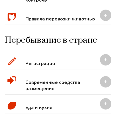
контроль
Правила перевозки животных
Перебывание в стране
Регистрация
Современные средства
размещения
Еда и кухня