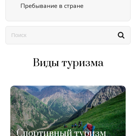
Пребывание в стране
Виды туризма
Спортивный туризм