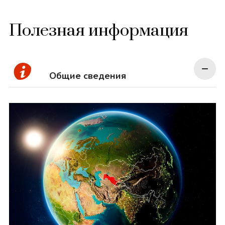
Полезная информация
Общие сведения