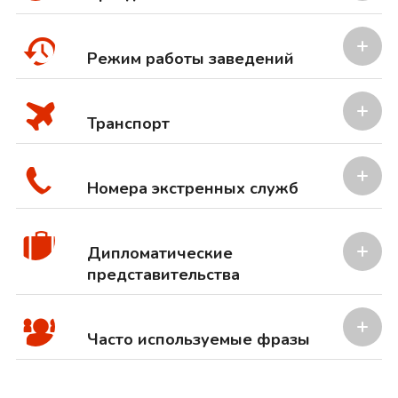
Режим работы заведений
Транспорт
Номера экстренных служб
Дипломатические
представительства
Часто используемые фразы