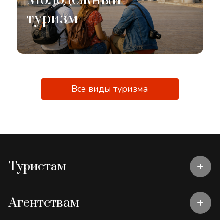
туризм
Все виды туризма
Туристам
Агентствам