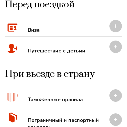
Перед поездкой
Виза
Путешествие с детьми
При вьезде в страну
Таможенные правила
Пограничный и паспортный