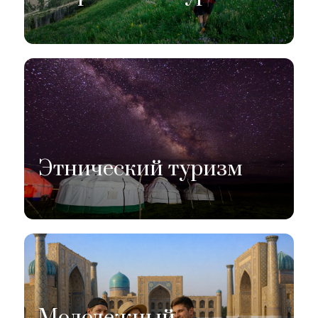
Этнический туризм
Молодежный