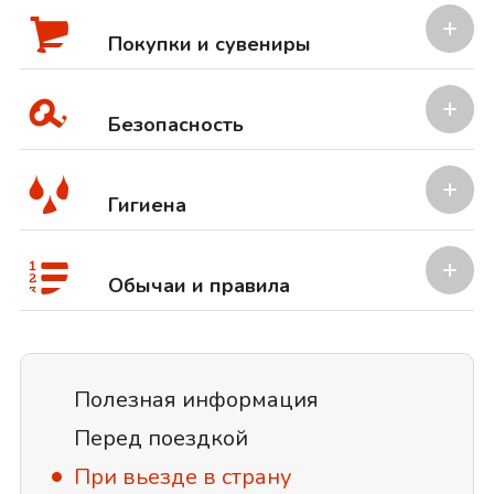
Покупки и сувениры
Безопасность
Гигиена
Обычаи и правила
Полезная информация
Перед поездкой
При вьезде в страну