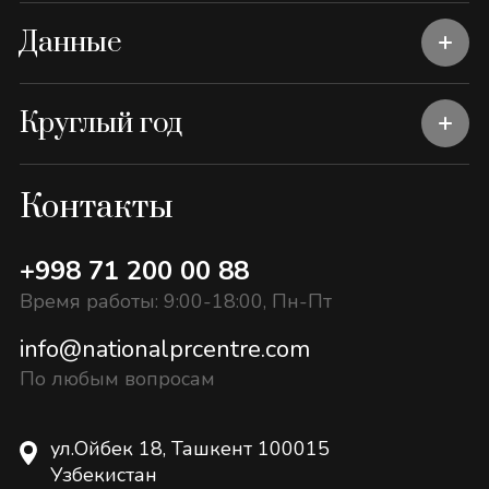
Данные
Круглый год
Контакты
+998 71 200 00 88
Время работы: 9:00-18:00, Пн-Пт
info@nationalprcentre.com
По любым вопросам
ул.Ойбек 18, Ташкент 100015
Узбекистан