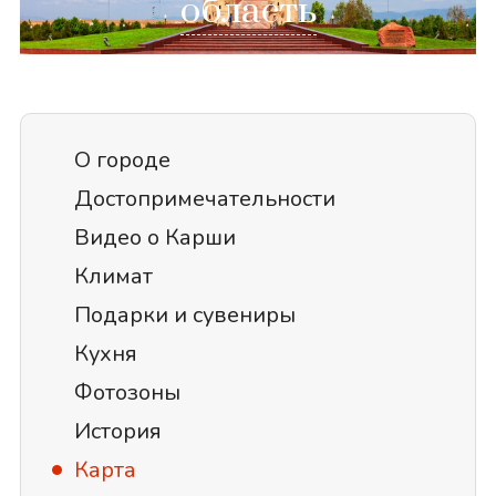
область
О городе
Достопримечательности
Видео о Карши
Климат
Подарки и сувениры
Кухня
Фотозоны
История
Карта