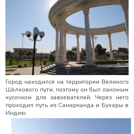
Город находился на территории Великого
Шелкового пути, поэтому он был лакомым
кусочком для завоевателей. Через него
проходил путь из Самарканда и Бухары в
Индию.