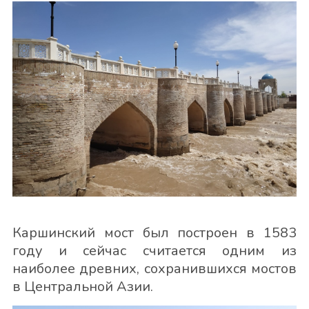
Каршинский мост был построен в 1583
году и сейчас считается одним из
наиболее древних, сохранившихся мостов
в Центральной Азии.