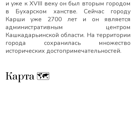
и уже к XVIII веку он был вторым городом
в Бухарском ханстве. Сейчас городу
Карши уже 2700 лет и он является
административным центром
Кашкадарьинской области. На территории
города сохранилась множество
исторических достопримечательностей.
Карта 🗺