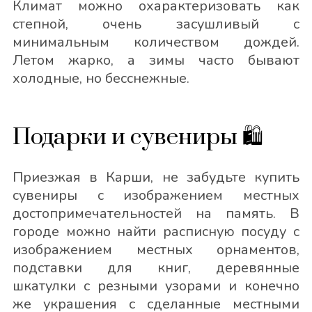
Климат можно охарактеризовать как
степной, очень засушливый с
минимальным количеством дождей.
Летом жарко, а зимы часто бывают
холодные, но бесснежные.
Подарки и сувениры 🛍
Приезжая в Карши, не забудьте купить
сувениры с изображением местных
достопримечательностей на память. В
городе можно найти расписную посуду с
изображением местных орнаментов,
подставки для книг, деревянные
шкатулки с резными узорами и конечно
же украшения с сделанные местными