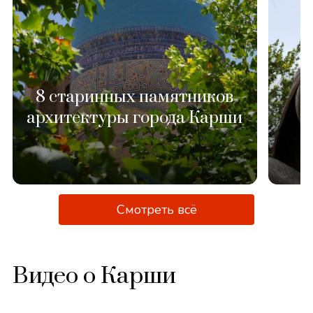
Амир Тимур
Смотреть всё
Видео о Карши