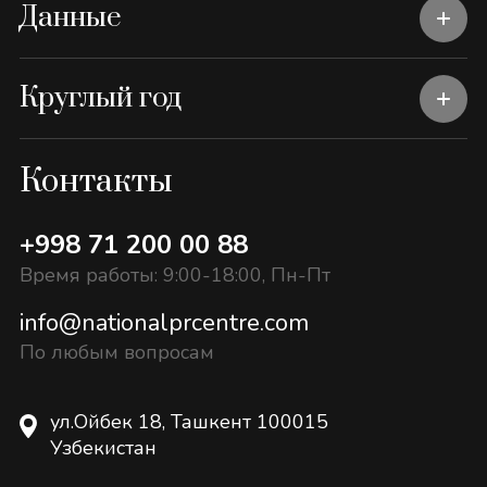
Данные
Круглый год
Контакты
+998 71 200 00 88
Время работы: 9:00-18:00, Пн-Пт
info@nationalprcentre.com
По любым вопросам
ул.Ойбек 18, Ташкент 100015
Узбекистан