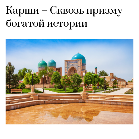
Карши – Сквозь призму
богатой истории