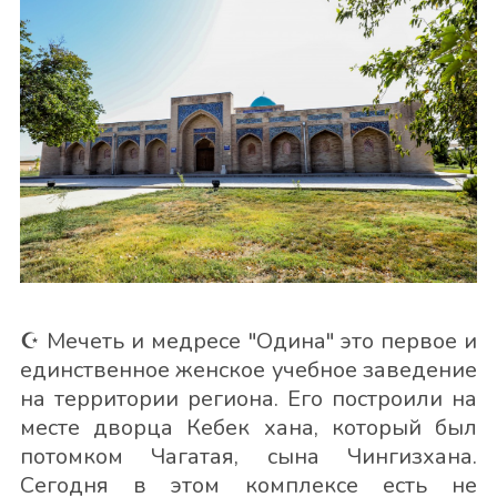
☪️ Мечеть и медресе "Одина" это первое и
единственное женское учебное заведение
на территории региона. Его построили на
месте дворца Кебек хана, который был
потомком Чагатая, сына Чингизхана.
Сегодня в этом комплексе есть не