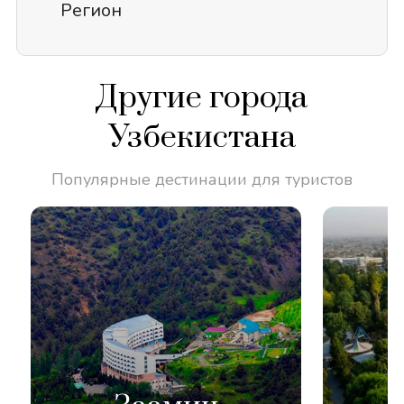
Регион
Другие города
Узбекистана
Популярные дестинации для туристов