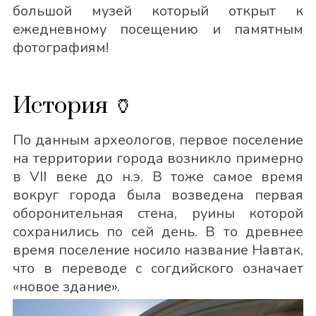
большой музей который открыт к
ежедневному посещению и памятным
фотографиям!
История 🏺
По данным археологов, первое поселение
на территории города возникло примерно
в VII веке до н.э. В тоже самое время
вокруг города была возведена первая
оборонительная стена, руины которой
сохранились по сей день. В то древнее
время поселение носило название Навтак,
что в переводе с согдийского означает
«новое здание».