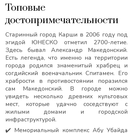
Топовые
достопримечательности
Старинный город Карши в 2006 году под
эгидой ЮНЕСКО отметил 2700-летие.
Здесь бывал Александр Македонский.
Есть легенда, что именно на территории
города родился знаменитый храбрец и
согдийский военачальник Спитамен. Его
храбрости в противостоянии поразился
сам Македонский. В городе можно
увидеть несколько древних культовых
мест, которые удачно соседствуют с
жилыми домами и городской
инфраструктурой.
✔️
Мемориальный комплекс Абу Убайда