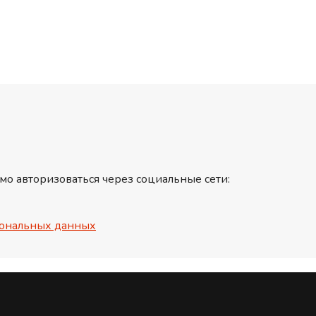
мо авторизоваться через социальные сети:
ональных данных