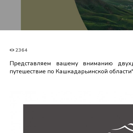
2364
Представляем вашему вниманию двухд
путешествие по Кашкадарьинской области"