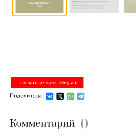
Связаться через Telegram
Поделиться:
0
Комментарий