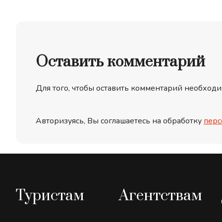
Оставить комментарий
Для того, чтобы оставить комментарий необходи
Авторизуясь, Вы соглашаетесь на обработку
перс
Туристам
Агентствам