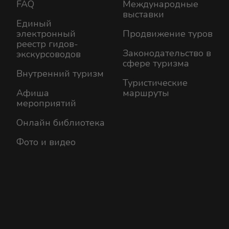
FAQ
Международные
выставки
Единый
электронный
Продвижение туров
реестр гидов-
Законодательство в
экскурсоводов
сфере туризма
Внутренний туризм
Туристические
Афиша
маршруты
мероприятий
Онлайн библиотека
Фото и видео