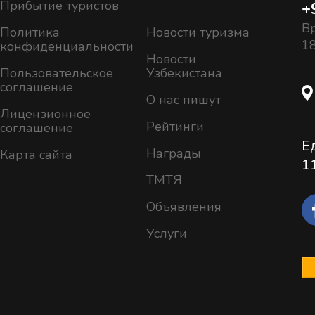
Прибытие туристов
+
Вр
Политика
Новости туризма
18
конфиденциальности
Новости
Пользовательское
Узбекистана
соглашение
О нас пишут
Лицензионное
Рейтинги
соглашение
Е
Награды
Карта сайта
1
ТМТЯ
Объявления
Услуги