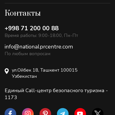
Контакты
+998 71 200 00 88
Время работы: 9:00-18:00, Пн-Пт
info@nationalprcentre.com
По любым вопросам
ул.Ойбек 18, Ташкент 100015
Узбекистан
Единый Call-центр безопасного туризма -
1173