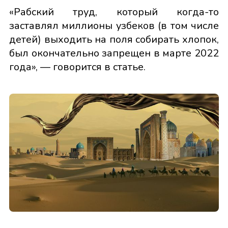
«Рабский труд, который когда-то
заставлял миллионы узбеков (в том числе
детей) выходить на поля собирать хлопок,
был окончательно запрещен в марте 2022
года», — говорится в статье.