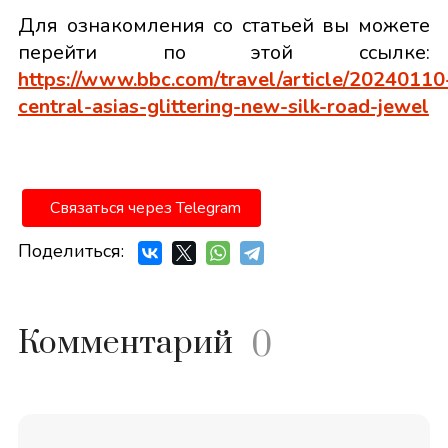
Для ознакомления со статьей вы можете
перейти по этой ссылке:
https://www.bbc.com/travel/article/20240110
central-asias-glittering-new-silk-road-jewel
Связаться через Telegram
Поделиться:
Комментарий
0