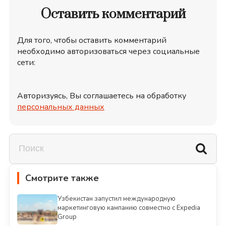
Оставить комментарий
Для того, чтобы оставить комментарий
необходимо авторизоваться через социальные
сети:
Авторизуясь, Вы соглашаетесь на обработку
персональных данных
Смотрите также
Узбекистан запустил международную
маркетинговую кампанию совместно с Expedia
Group