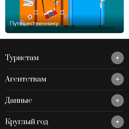
Путешественнику
Туристам
Агентствам
Данные
Круглый год