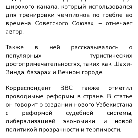
широкого канала, который использовался
для тренировки чемпионов по гребле во
времена Советского Союза», – отмечает
автор.
Также в ней рассказывалось о
популярных туристических
достопримечательностях, таких как Шахи-
Зинда, базарах и Вечном городе.
Корреспондент BBC также отметил
проводимые реформы в стране. В статье
он говорит о создании нового Узбекистана
с реформой судебной системы,
либерализацией экономики и новой
политикой прозрачности и терпимости.