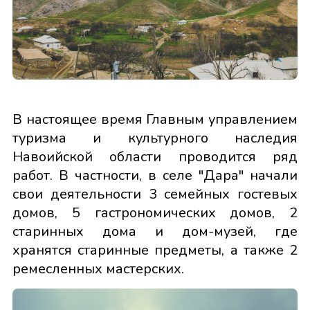
В настоящее время Главным управлением
туризма и культурного наследия
Навоийской области проводится ряд
работ. В частности, в селе "Дара" начали
свои деятельности 3 семейных гостевых
домов, 5 гастрономических домов, 2
старинных дома и дом-музей, где
хранятся старинные предметы, а также 2
ремесленных мастерских.