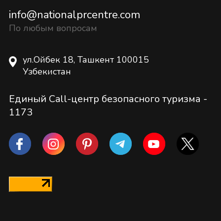
info@nationalprcentre.com
По любым вопросам
ул.Ойбек 18, Ташкент 100015
Узбекистан
Единый Call-центр безопасного туризма -
1173