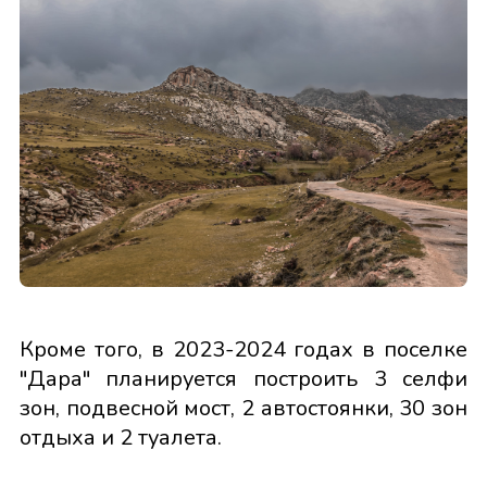
Кроме того, в 2023-2024 годах в поселке
"Дара" планируется построить 3 селфи
зон, подвесной мост, 2 автостоянки, 30 зон
отдыха и 2 туалета.