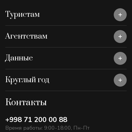
Туристам
Агентствам
Данные
Круглый год
Контакты
+998 71 200 00 88
Время работы: 9:00-18:00, Пн-Пт