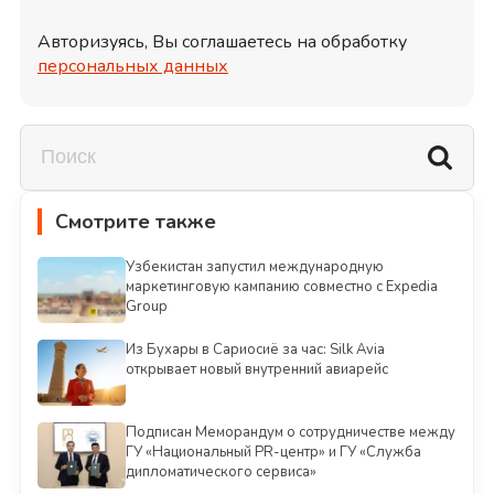
Авторизуясь, Вы соглашаетесь на обработку
персональных данных
Смотрите также
Узбекистан запустил международную
маркетинговую кампанию совместно с Expedia
Group
Из Бухары в Сариосиё за час: Silk Avia
открывает новый внутренний авиарейс
Подписан Меморандум о сотрудничестве между
ГУ «Национальный PR-центр» и ГУ «Служба
дипломатического сервиса»