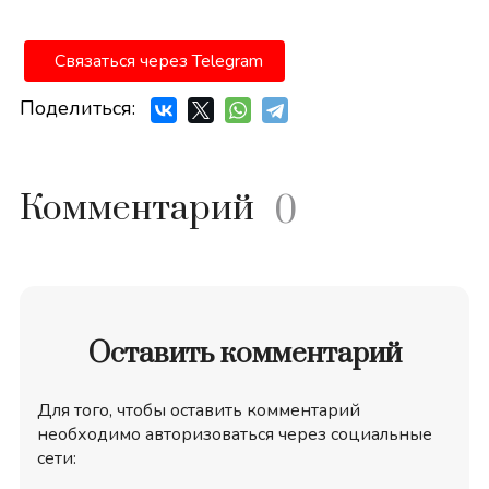
Связаться через Telegram
Поделиться:
Комментарий
0
Оставить комментарий
Для того, чтобы оставить комментарий
необходимо авторизоваться через социальные
сети: