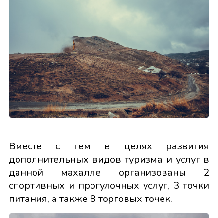
Вместе с тем в целях развития
дополнительных видов туризма и услуг в
данной махалле организованы 2
спортивных и прогулочных услуг, 3 точки
питания, а также 8 торговых точек.