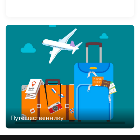
Смотреть всё
Путешественнику