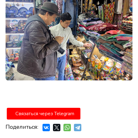
Связаться через Telegram
Поделиться: