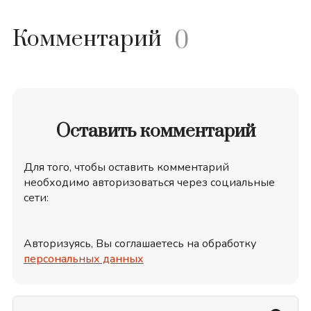
Комментарий
0
Оставить комментарий
Для того, чтобы оставить комментарий
необходимо авторизоваться через социальные
сети:
Авторизуясь, Вы соглашаетесь на обработку
персональных данных