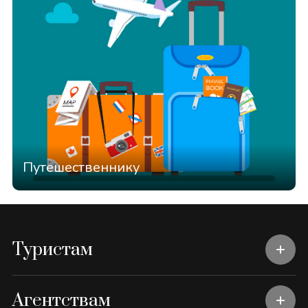
Путешественнику
Туристам
Агентствам