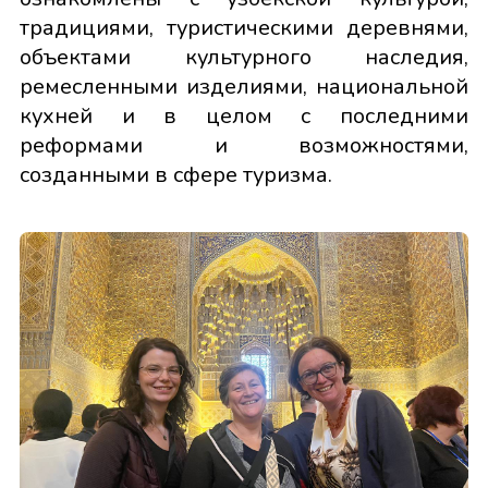
традициями, туристическими деревнями,
объектами культурного наследия,
ремесленными изделиями, национальной
кухней и в целом с последними
реформами и возможностями,
созданными в сфере туризма.