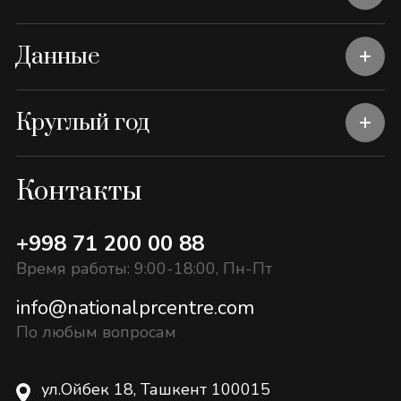
Данные
Круглый год
Контакты
+998 71 200 00 88
Время работы: 9:00-18:00, Пн-Пт
info@nationalprcentre.com
По любым вопросам
ул.Ойбек 18, Ташкент 100015