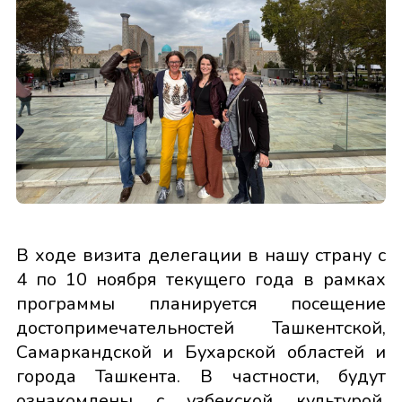
В ходе визита делегации в нашу страну с
4 по 10 ноября текущего года в рамках
программы планируется посещение
достопримечательностей Ташкентской,
Самаркандской и Бухарской областей и
города Ташкента. В частности, будут
ознакомлены с узбекской культурой,