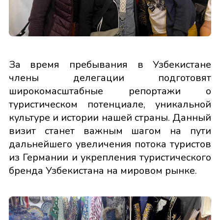
За время пребывания в Узбекистане
члены делегации подготовят
широкомасштабные репортажи о
туристическом потенциале, уникальной
культуре и истории нашей страны. Данный
визит станет важным шагом на пути
дальнейшего увеличения потока туристов
из Германии и укрепления туристического
бренда Узбекистана на мировом рынке.