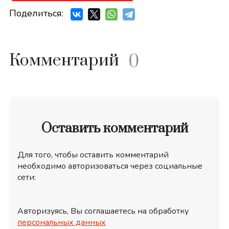
Поделиться:
Комментарий
0
Оставить комментарий
Для того, чтобы оставить комментарий
необходимо авторизоваться через социальные
сети:
Авторизуясь, Вы соглашаетесь на обработку
персональных данных