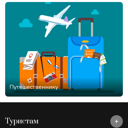
Путешественнику
Туристам