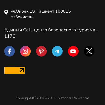
ул.Ойбек 18, Ташкент 100015
Узбекистан
Единый Call-центр безопасного туризма -
1173
Copyright © 2018-2026 National PR-centre