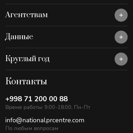
Агентствам
Данные
Круглый год
Контакты
+998 71 200 00 88
Время работы: 9:00-18:00, Пн-Пт
info@nationalprcentre.com
По любым вопросам