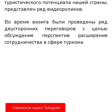
туристического потенциала нашей страны,
представлен ряд видеороликов.
Во время визита были проведены ряд
двусторонних переговоров с целью
обсуждения перспектив расширения
сотрудничества в сфере туризма.
Связаться через Telegram