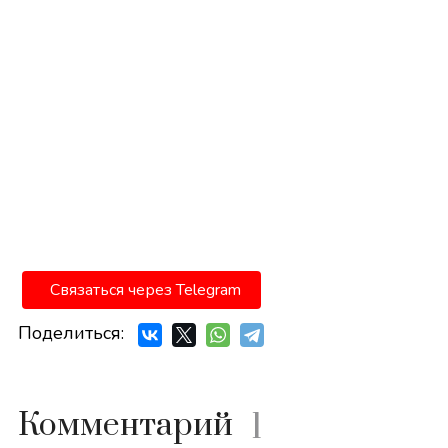
Связаться через Telegram
Поделиться:
Комментарий
1