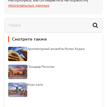
Авторизуясь, Вы соглашаетесь на обработку
персональных данных
Смотрите также
Архитектурный ансамбль Ислам Ходжа
Площадь Регистан
Ичан-кала
Смотреть всё