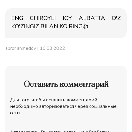
ENG CHIROYLI JOY ALBATTA O'Z
KO'ZINGIZ BILAN KO'RING👍
abror ahmedov
| 10.03.2022
Оставить комментарий
Для того, чтобы оставить комментарий
необходимо авторизоваться через социальные
сети: