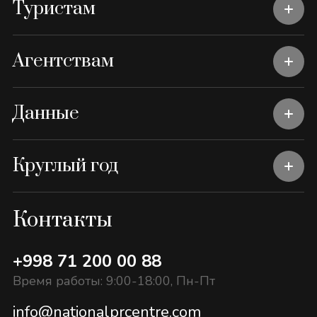
Туристам
Агентствам
Данные
Круглый год
Контакты
+998 71 200 00 88
Время работы: 9:00-18:00, Пн-Пт
info@nationalprcentre.com