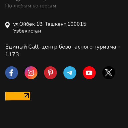
По любым вопросам
ул.Ойбек 18, Ташкент 100015
Узбекистан
Единый Call-центр безопасного туризма -
1173