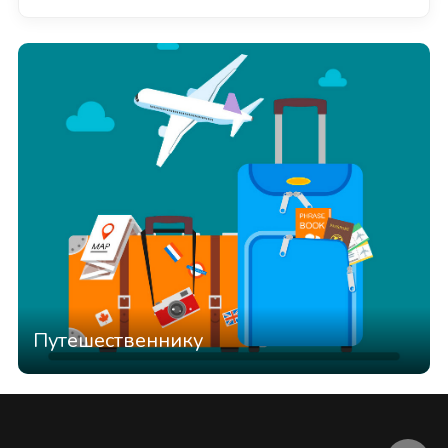
Путешественнику