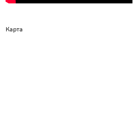
Карта