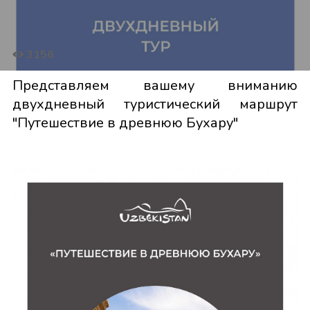
3156
Представляем вашему вниманию
двухдневный туристический маршрут
"Путешествие в древнюю Бухару"