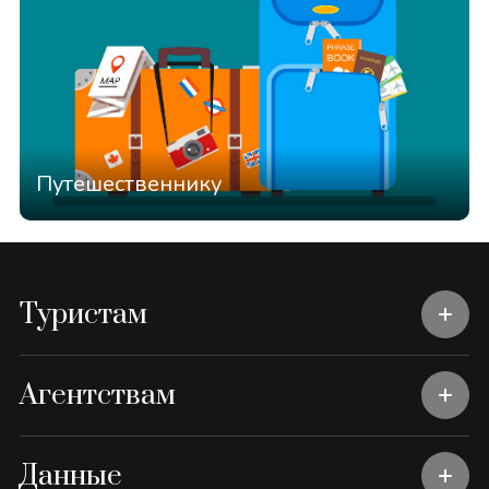
Путешественнику
Туристам
Агентствам
Данные