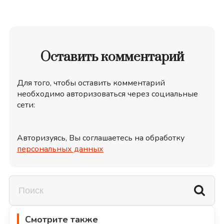
Оставить комментарий
Для того, чтобы оставить комментарий
необходимо авторизоваться через социальные
сети:
Авторизуясь, Вы соглашаетесь на обработку
персональных данных
Смотрите также