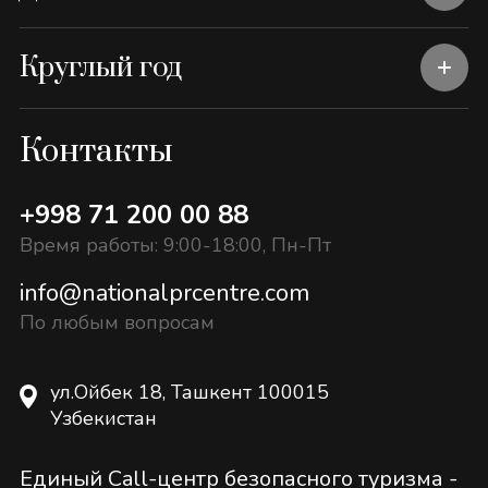
Круглый год
Контакты
+998 71 200 00 88
Время работы: 9:00-18:00, Пн-Пт
info@nationalprcentre.com
По любым вопросам
ул.Ойбек 18, Ташкент 100015
Узбекистан
Единый Call-центр безопасного туризма -