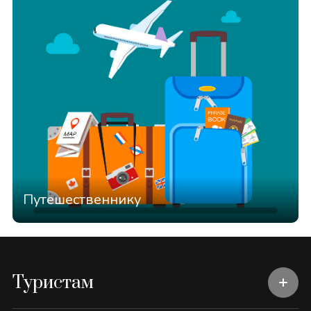
Путешественнику
Туристам