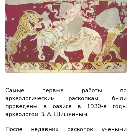
Самые первые работы по
археологическим раскопкам были
проведены в оазисе в 1930-е годы
археологом В. А. Шишкиным.
После недавних раскопок учеными