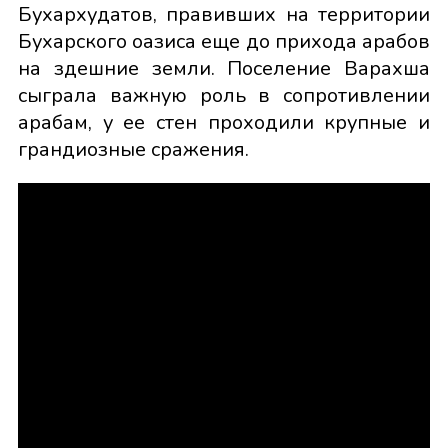
Бухархудатов, правивших на территории
Бухарского оазиса еще до прихода арабов
на здешние земли. Поселение Варахша
сыграла важную роль в сопротивлении
арабам, у ее стен проходили крупные и
грандиозные сражения.