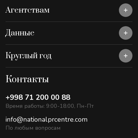
Агентствам
Данные
Круглый год
Контакты
+998 71 200 00 88
Время работы: 9:00-18:00, Пн-Пт
info@nationalprcentre.com
По любым вопросам