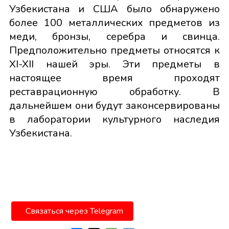
Узбекистана и США было обнаружено
более 100 металлических предметов из
меди, бронзы, серебра и свинца.
Предположительно предметы относятся к
XI-XII нашей эры. Эти предметы в
настоящее время проходят
реставрационную обработку. В
дальнейшем они будут законсервированы
в лаборатории культурного наследия
Узбекистана.
Связаться через Telegram