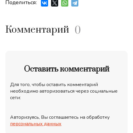
Поделиться:
Комментарий
0
Оставить комментарий
Для того, чтобы оставить комментарий
необходимо авторизоваться через социальные
сети:
Авторизуясь, Вы соглашаетесь на обработку
персональных данных