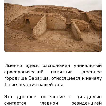
Именно здесь расположен уникальный
археологический памятник –древнее
городище Варахша, относящееся к началу
1 тысячелетия нашей эры.
Это древнее поселение с цитаделью
считается главной резиденцией