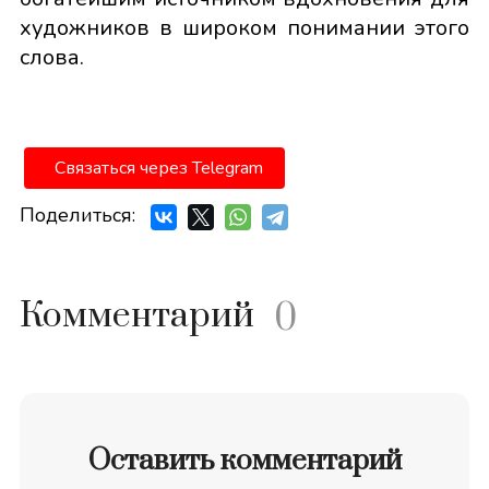
художников в широком понимании этого
слова.
Связаться через Telegram
Поделиться:
Комментарий
0
Оставить комментарий