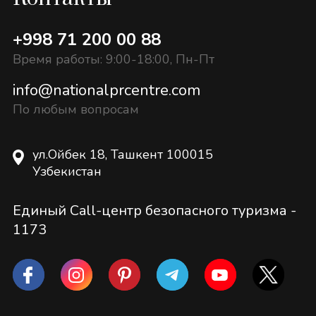
+998 71 200 00 88
Время работы: 9:00-18:00, Пн-Пт
info@nationalprcentre.com
По любым вопросам
ул.Ойбек 18, Ташкент 100015
Узбекистан
Единый Call-центр безопасного туризма -
1173