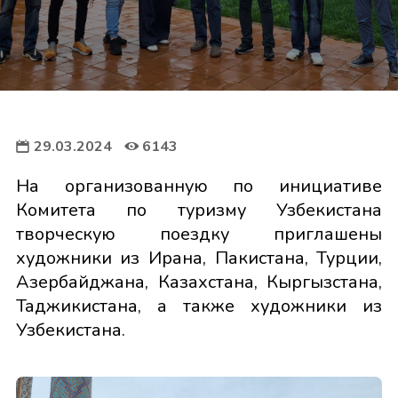
29.03.2024
6143
На организованную по инициативе
Комитета по туризму Узбекистана
творческую поездку приглашены
художники из Ирана, Пакистана, Турции,
Азербайджана, Казахстана, Кыргызстана,
Таджикистана, а также художники из
Узбекистана.