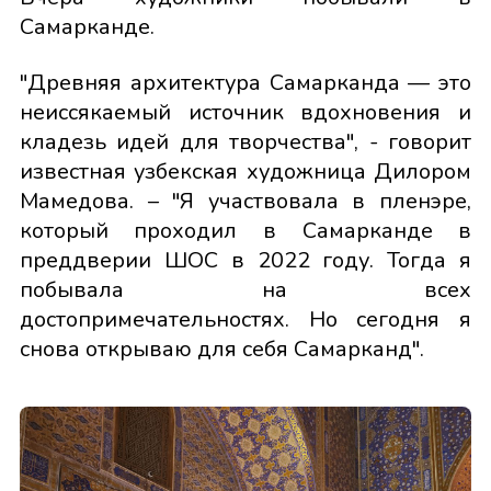
Самарканде.
"Древняя архитектура Самарканда — это
неиссякаемый источник вдохновения и
кладезь идей для творчества", - говорит
известная узбекская художница Дилором
Мамедова. – "Я участвовала в пленэре,
который проходил в Самарканде в
преддверии ШОС в 2022 году. Тогда я
побывала на всех
достопримечательностях. Но сегодня я
снова открываю для себя Самарканд".