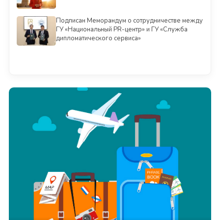
Подписан Меморандум о сотрудничестве между
ГУ «Национальный PR-центр» и ГУ «Служба
дипломатического сервиса»
Смотреть всё