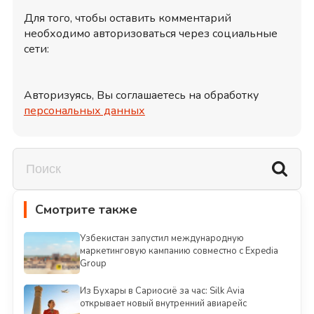
Для того, чтобы оставить комментарий
необходимо авторизоваться через социальные
сети:
Авторизуясь, Вы соглашаетесь на обработку
персональных данных
Смотрите также
Узбекистан запустил международную
маркетинговую кампанию совместно с Expedia
Group
Из Бухары в Сариосиё за час: Silk Avia
открывает новый внутренний авиарейс