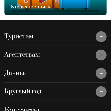
Путешественнику
Туристам
Агентствам
Данные
Круглый год
Контакты