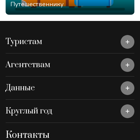
Путешественнику
Туристам
Агентствам
Данные
Круглый год
Контакты