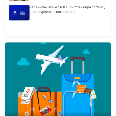
Узбекистан вошёл в ТОП-5 стран мира по темпу
роста туристического потока
Смотреть всё