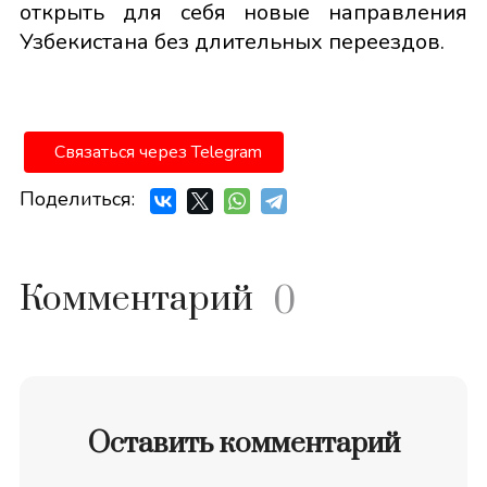
открыть для себя новые направления
Узбекистана без длительных переездов.
Связаться через Telegram
Поделиться:
Комментарий
0
Оставить комментарий