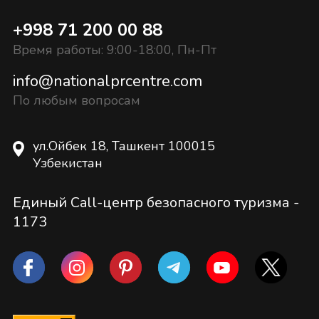
+998 71 200 00 88
Время работы: 9:00-18:00, Пн-Пт
info@nationalprcentre.com
По любым вопросам
ул.Ойбек 18, Ташкент 100015
Узбекистан
Единый Call-центр безопасного туризма -
1173