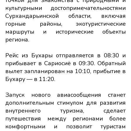
точкой для знакомства с природными и
культурными достопримечательностями
Сурхандарьинской области, включая
горные районы, экотуристические
маршруты и исторические объекты
региона.
Рейс из Бухары отправляется в 08:30 и
прибывает в Сариосиё в 09:30. Обратный
вылет запланирован на 10:10, прибытие в
Бухару — в 11:20.
Запуск нового авиасообщения станет
дополнительным стимулом для развития
внутреннего туризма, сделает
путешествия между регионами более
комфортными и позволит туристам