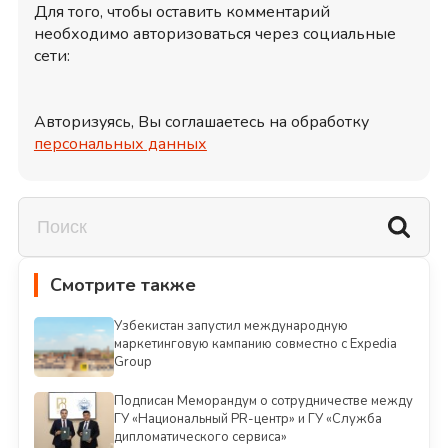
Для того, чтобы оставить комментарий
необходимо авторизоваться через социальные
сети:
Авторизуясь, Вы соглашаетесь на обработку
персональных данных
Смотрите также
Узбекистан запустил международную
маркетинговую кампанию совместно с Expedia
Group
Подписан Меморандум о сотрудничестве между
ГУ «Национальный PR-центр» и ГУ «Служба
дипломатического сервиса»