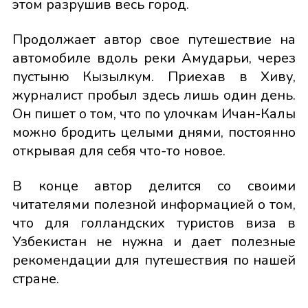
этом разрушив весь город.
Продолжает автор свое путешествие на
автомобиле вдоль реки Амударьи, через
пустыню Кызылкум. Приехав в Хиву,
журналист пробыл здесь лишь один день.
Он пишет о том, что по улочкам Ичан-Калы
можно бродить целыми днями, постоянно
открывая для себя что-то новое.
В конце автор делится со своими
читателями полезной информацией о том,
что для голландских туристов виза в
Узбекистан не нужна и дает полезные
рекомендации для путешествия по нашей
стране.