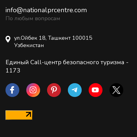
info@nationalprcentre.com
По любым вопросам
ул.Ойбек 18, Ташкент 100015
Узбекистан
Единый Call-центр безопасного туризма -
1173