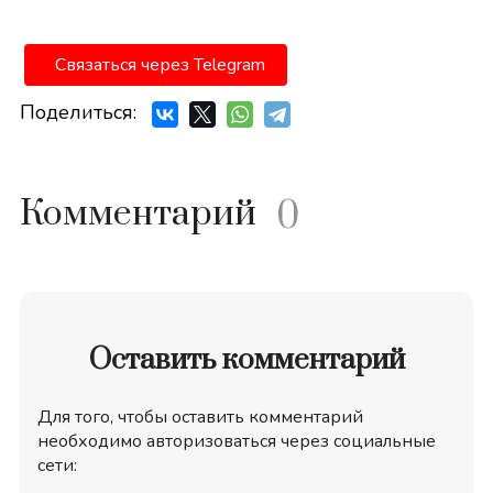
Связаться через Telegram
Поделиться:
Комментарий
0
Оставить комментарий
Для того, чтобы оставить комментарий
необходимо авторизоваться через социальные
сети: