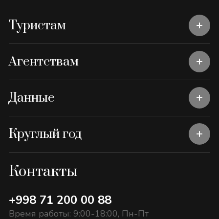
Туристам
Агентствам
Данные
Круглый год
Контакты
+998 71 200 00 88
Время работы: 9:00-18:00, Пн-Пт