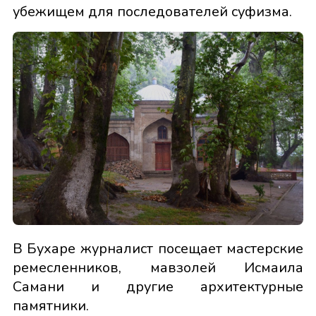
убежищем для последователей суфизма.
В Бухаре журналист посещает мастерские
ремесленников, мавзолей Исмаила
Самани и другие архитектурные
памятники.