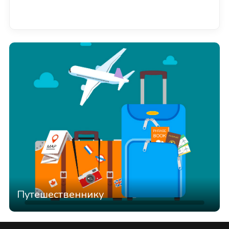
Смотреть всё
Путешественнику