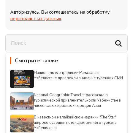
Авторизуясь, Вы соглашаетесь на обработку
персональных данных
Смотрите также
Национальные традиции Рамазана в
Узбекистане привлекли внимание турецких СМИ
National Geographic Traveler рассказал о
туристической привлекательности Узбекистан в
числе самых красивых городов Азии
В известном малайзийском издании "The Star"
широко освещен потенциал зимнего туризма
Узбекистана