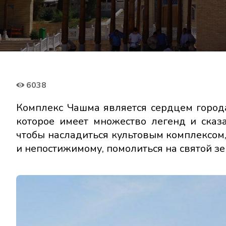
6038
Комплекс Чашма является сердцем города
которое имеет множество легенд и сказ
чтобы насладиться культовым комплексом,
и непостижимому, помолиться на святой зе