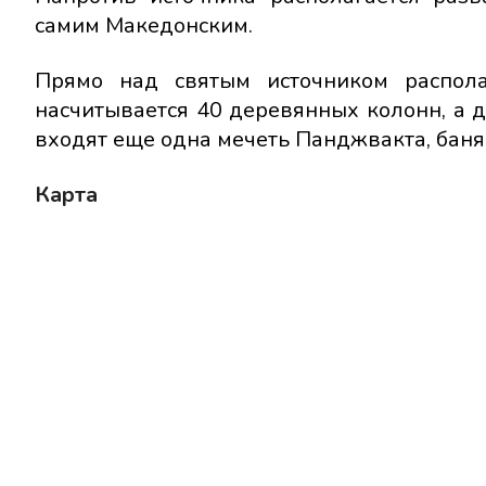
самим Македонским.
Прямо над святым источником распола
насчитывается 40 деревянных колонн, а д
входят еще одна мечеть Панджвакта, баня 
Карта