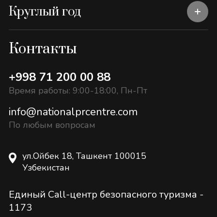
Круглый год
Контакты
+998 71 200 00 88
Время работы: 9:00-18:00, Пн-Пт
info@nationalprcentre.com
По любым вопросам
ул.Ойбек 18, Ташкент 100015
Узбекистан
Единый Call-центр безопасного туризма -
1173