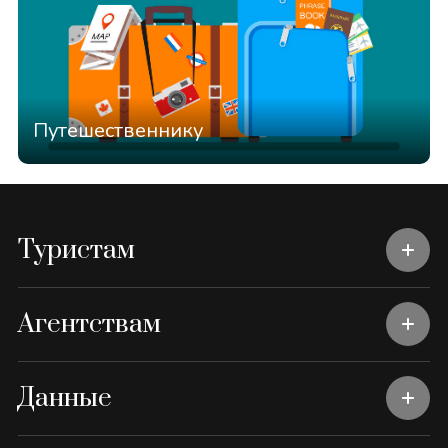
Путешественнику
Туристам
Агентствам
Данные