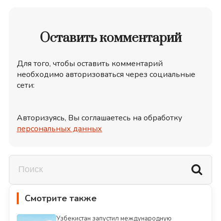
Оставить комментарий
Для того, чтобы оставить комментарий
необходимо авторизоваться через социальные
сети:
Авторизуясь, Вы соглашаетесь на обработку
персональных данных
Смотрите также
Узбекистан запустил международную