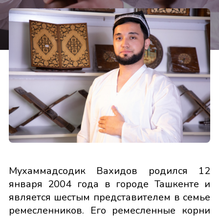
Мухаммадсодик Вахидов родился 12
января 2004 года в городе Ташкенте и
является шестым представителем в семье
ремесленников. Его ремесленные корни