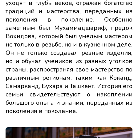
уходят в глубь веков, отражая богатство
традиций и мастерства, переданных из
поколения в поколение. Особенно
заметным был Мухаммадшариф, предок
Вохидова, который был умелым мастером
не только в резьбе, но и в кузнечном деле.
Он не только создавал резные изделия,
но и обучал учеников из разных уголков
страны, распространяя свое мастерство по
различным регионам, таким как Коканд,
Самарканд, Бухара и Ташкент. История его
семьи свидетельствуют о накоплении
большого опыта и знании, переданных из
поколения в поколение.