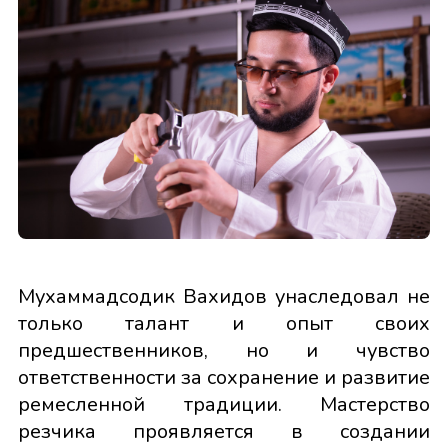
Мухаммадсодик Вахидов унаследовал не
только талант и опыт своих
предшественников, но и чувство
ответственности за сохранение и развитие
ремесленной традиции. Мастерство
резчика проявляется в создании