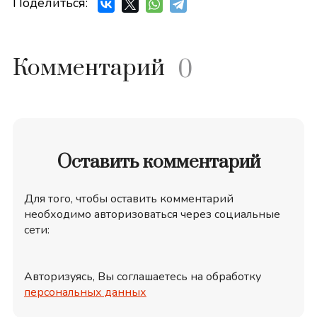
Поделиться:
Комментарий
0
Оставить комментарий
Для того, чтобы оставить комментарий
необходимо авторизоваться через социальные
сети:
Авторизуясь, Вы соглашаетесь на обработку
персональных данных