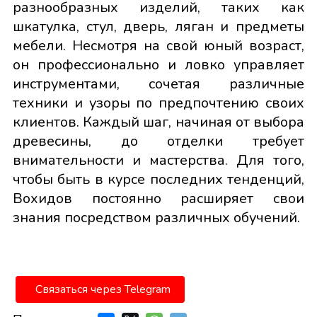
разнообразных изделий, таких как
шкатулка, стул, дверь, ляган и предметы
мебели. Несмотря на свой юный возраст,
он профессионально и ловко управляет
инструментами, сочетая различные
техники и узоры по предпочтению своих
клиентов. Каждый шаг, начиная от выбора
древесины, до отделки требует
внимательности и мастерства. Для того,
чтобы быть в курсе последних тенденций,
Вохидов постоянно расширяет свои
знания посредством различных обучений.
Связаться через Telegram