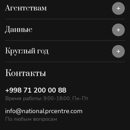
Агентствам
Данные
Круглый год
Контакты
+998 71 200 00 88
Время работы: 9:00-18:00, Пн-Пт
info@nationalprcentre.com
По любым вопросам