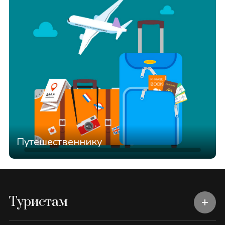
Путешественнику
Туристам