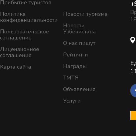
Прибытие туристов
+
Вр
Политика
Новости туризма
18
конфиденциальности
Новости
Пользовательское
Узбекистана
соглашение
О нас пишут
Лицензионное
Рейтинги
соглашение
Е
Награды
Карта сайта
1
ТМТЯ
Объявления
Услуги