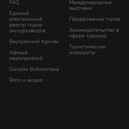
FAQ
Международные
выставки
Единый
электронный
Продвижение туров
реестр гидов-
Законодательство в
экскурсоводов
сфере туризма
Внутренний туризм
Туристические
Афиша
маршруты
мероприятий
Онлайн библиотека
Фото и видео