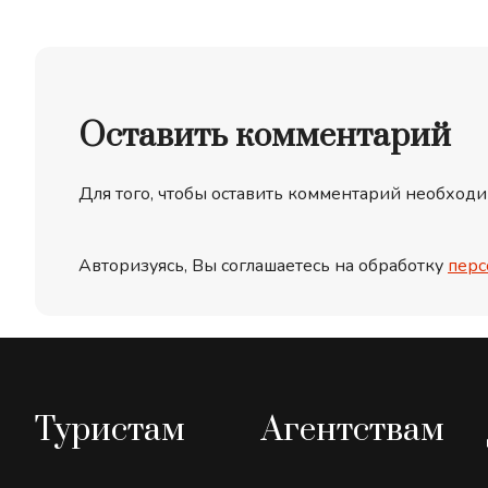
Оставить комментарий
Для того, чтобы оставить комментарий необходи
Авторизуясь, Вы соглашаетесь на обработку
перс
Туристам
Агентствам