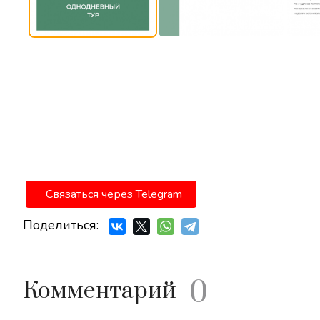
Связаться через Telegram
Поделиться:
0
Комментарий