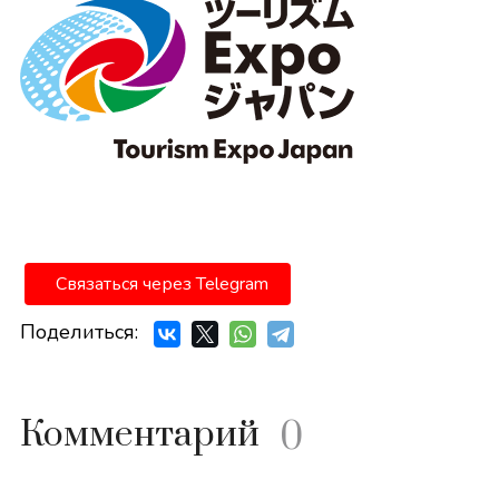
Связаться через Telegram
Поделиться:
Комментарий
0