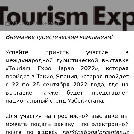
20.07.2022
4951
Внимание туристическим компаниям!
Успейте принять участие в
международной туристической выставке
«Tourism Expo Japan 2022»
, которая
пройдет в Токио, Япония, которая пройдет
с 22 по 25 сентября 2022 года
, где на
выставке также будет представлен
национальный стенд Узбекистана.
Для участия на престижной выставке вы
можете подать заявку по электронной
почте по адресу
fair@nationalprcenter.uz