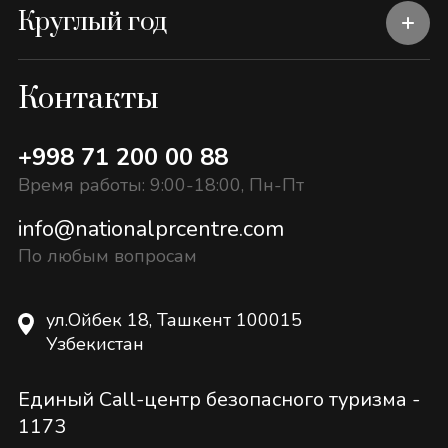
Круглый год
Контакты
+998 71 200 00 88
Время работы: 9:00-18:00, Пн-Пт
info@nationalprcentre.com
По любым вопросам
ул.Ойбек 18, Ташкент 100015
Узбекистан
Единый Call-центр безопасного туризма -
1173