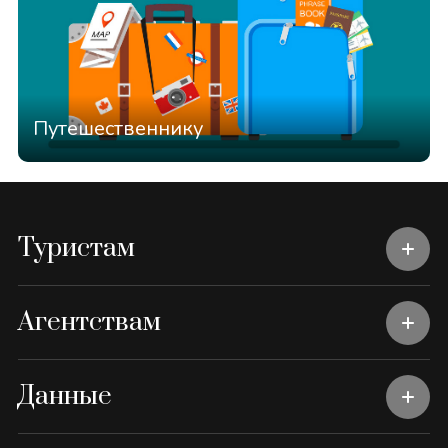
Путешественнику
Туристам
Агентствам
Данные