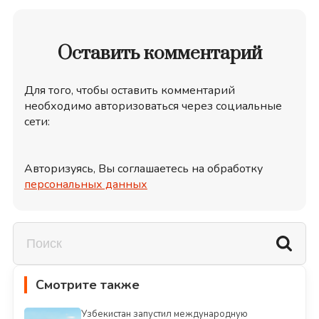
Оставить комментарий
Для того, чтобы оставить комментарий
необходимо авторизоваться через социальные
сети:
Авторизуясь, Вы соглашаетесь на обработку
персональных данных
Смотрите также
Узбекистан запустил международную