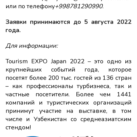
или по телефону
+998781290990
.
Заявки принимаются до 5 августа 2022
года.
Для информации:
Tourism EXPO Japan 2022 – это одно из
крупнейших событий года, которое
посетят более 200 тыс. гостей из 136 стран
– как профессионалы турбизнеса, так и
частные посетители. Более чем 1441
компаний и туристических организаций
принимут участие на выставке, в том
числе и Узбекистан со среднеазиатским
стендом!