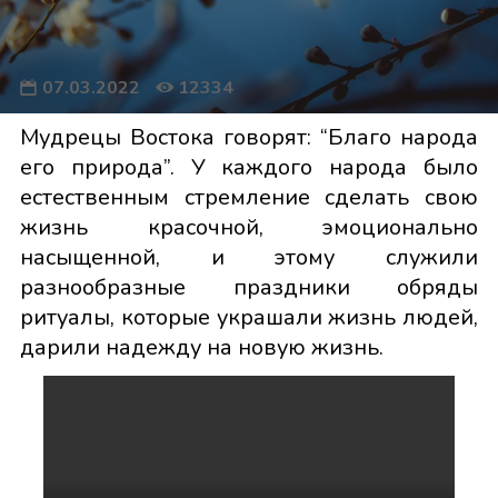
07.03.2022
12334
Мудрецы Востока говорят: “Благо народа
его природа”. У каждого народа было
естественным стремление сделать свою
жизнь красочной, эмоционально
насыщенной, и этому служили
разнообразные праздники обряды
ритуалы, которые украшали жизнь людей,
дарили надежду на новую жизнь.