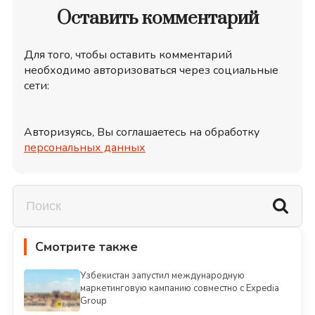
Оставить комментарий
Для того, чтобы оставить комментарий
необходимо авторизоваться через социальные
сети:
Авторизуясь, Вы соглашаетесь на обработку
персональных данных
Смотрите также
Узбекистан запустил международную
маркетинговую кампанию совместно с Expedia
Group