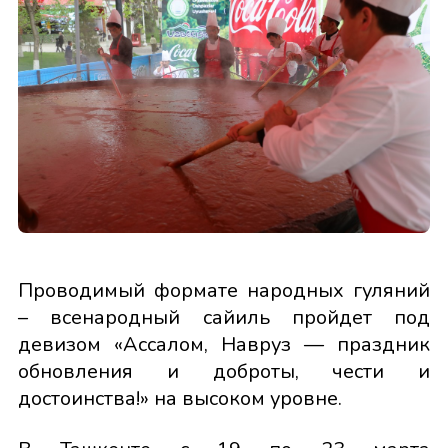
Проводимый формате народных гуляний
– всенародный сайиль пройдет под
девизом «Ассалом, Навруз — праздник
обновления и доброты, чести и
достоинства!» на высоком уровне.