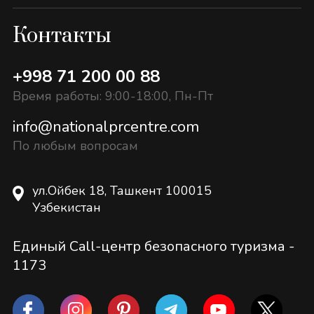
Контакты
+998 71 200 00 88
Время работы: 9:00-18:00, Пн-Пт
info@nationalprcentre.com
По любым вопросам
ул.Ойбек 18, Ташкент 100015
Узбекистан
Единый Call-центр безопасного туризма -
1173