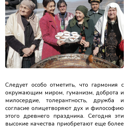
Следует особо отметить, что гармония с
окружающим миром, гуманизм, доброта и
милосердие, толерантность, дружба и
согласие олицетворяют дух и философию
этого древнего праздника. Сегодня эти
высокие качества приобретают еще более