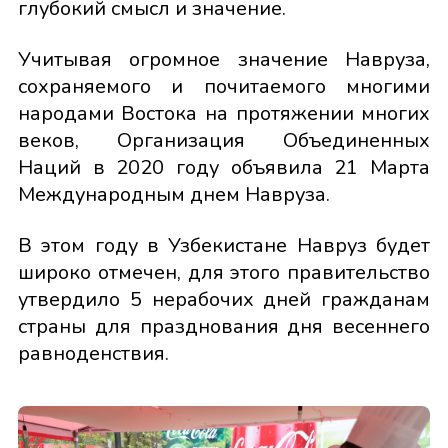
глубокий смысл и значение.
Учитывая огромное значение Навруза,
сохраняемого и почитаемого многими
народами Востока на протяжении многих
веков, Организация Объединенных
Наций в 2020 году объявила 21 Марта
Международным днем Навруза.
В этом году в Узбекистане Навруз будет
широко отмечен, для этого правительство
утвердило 5 нерабочих дней гражданам
страны для празднования дня весеннего
равноденствия.