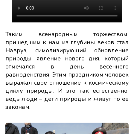
Таким всенародным торжеством,
пришедшим к нам из глубины веков стал
Навруз, симолизирующий обновление
природы, явление нового дня, который
отмечался в день весеннего
равноденствия. Этим праздником человек
выражал свое отношение к космическому
циклу природы. И это так естественно,
ведь люди – дети природы и живут по ее
законам.