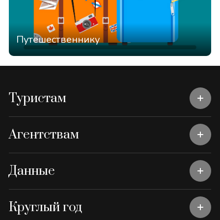
Путешественнику
Туристам
Агентствам
Данные
Круглый год