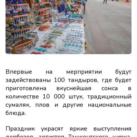
Впервые на мерприятии будут
задействованы 100 тандыров, где будет
приготовлена вкуснейшая сомса в
количестве 10 000 штук, традиционный
сумаляк, плов и другие национальные
блюда.
Праздник украсят яркие выступления
дорбозов, артистов Ташкентского цирка,