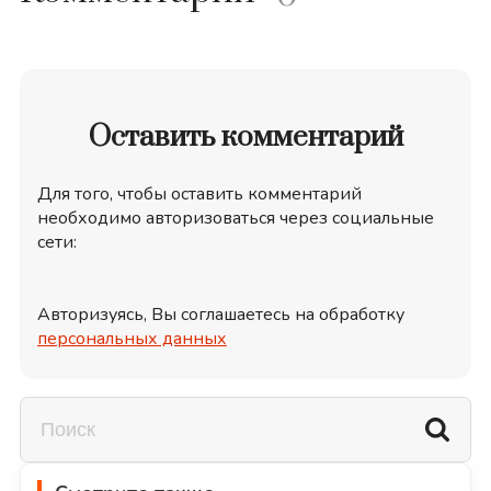
Оставить комментарий
Для того, чтобы оставить комментарий
необходимо авторизоваться через социальные
сети:
Авторизуясь, Вы соглашаетесь на обработку
персональных данных