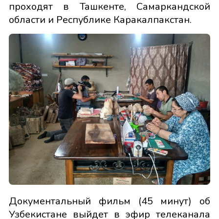
проходят в Ташкенте, Самаркандской
области и Республике Каракалпакстан.
Документальный фильм (45 минут) об
Узбекистане выйдет в эфир телеканала