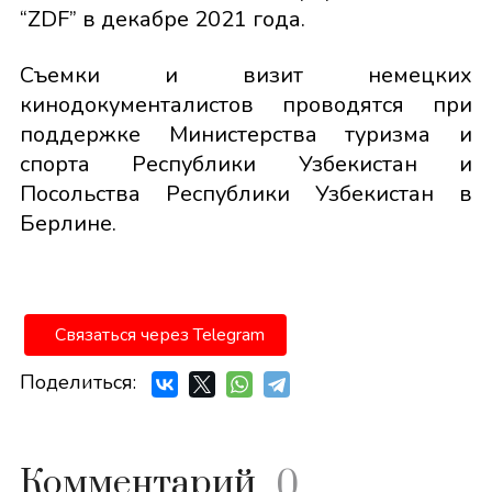
“ZDF” в декабре 2021 года.
Съемки и визит немецких
кинодокументалистов проводятся при
поддержке Министерства туризма и
спорта Республики Узбекистан и
Посольства Республики Узбекистан в
Берлине.
Связаться через Telegram
Поделиться:
Комментарий
0