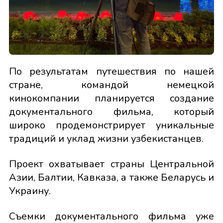
По результатам путешествия по нашей
стране, командой немецкой
кинокомпании планируется создание
документального фильма, который
широко продемонстрирует уникальные
традиций и уклад жизни узбекистанцев.
Проект охватывает страны Центральной
Азии, Балтии, Кавказа, а также Беларусь и
Украину.
Съемки документального фильма уже