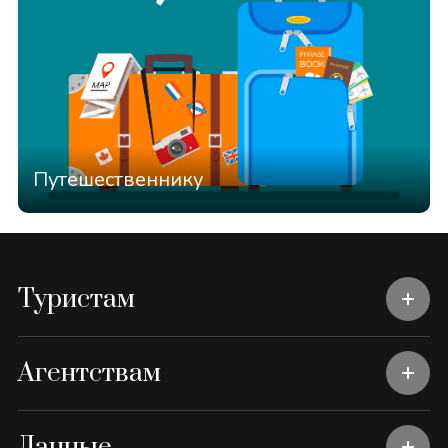
Путешественнику
Туристам
Агентствам
Данные