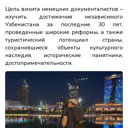
Цель визита немецких документалистов –
изучить достижения независимого
Узбекистана за последние 30 лет,
проведенные широкие реформы, а также
туристический потенциал страны,
сохранившиеся объекты культурного
наследия, исторические памятники,
достопримечательности.