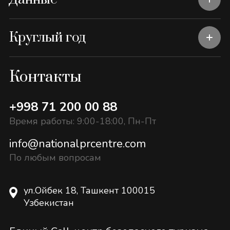
Круглый год
Контакты
+998 71 200 00 88
Время работы: 9:00-18:00, Пн-Пт
info@nationalprcentre.com
По любым вопросам
ул.Ойбек 18, Ташкент 100015
Узбекистан