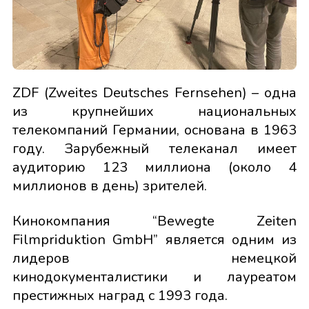
ZDF (Zweites Deutsches Fernsehen) – одна
из крупнейших национальных
телекомпаний Германии, основана в 1963
году. Зарубежный телеканал имеет
аудиторию 123 миллиона (около 4
миллионов в день) зрителей.
Кинокомпания “Bewegte Zeiten
Filmpriduktion GmbH” является одним из
лидеров немецкой
кинодокументалистики и лауреатом
престижных наград с 1993 года.