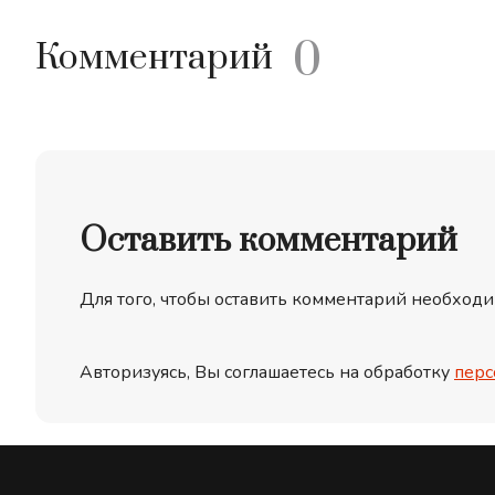
0
Комментарий
Оставить комментарий
Для того, чтобы оставить комментарий необходи
Авторизуясь, Вы соглашаетесь на обработку
перс