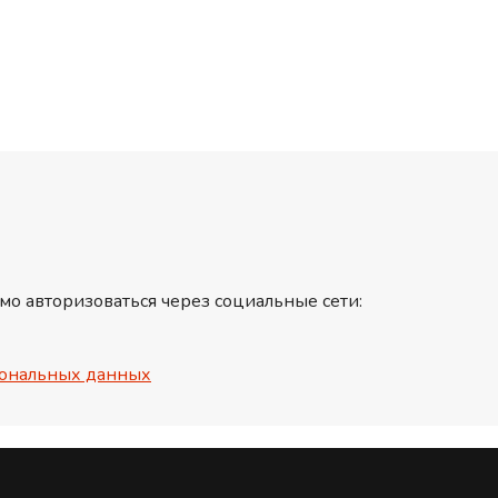
мо авторизоваться через социальные сети:
ональных данных