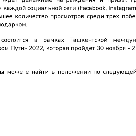
каждой социальной сети (Facebook, Instagram,
шее количество просмотров среди трех побе
подарком.
состоится в рамках Ташкентской междун
м Пути» 2022, которая пройдет 30 ноября - 2
вы можете найти в положении по следующей