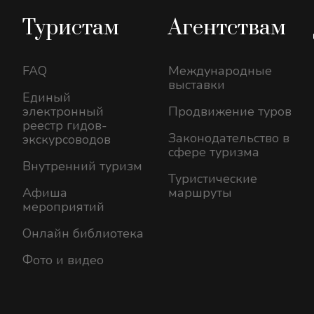
Туристам
Агентствам
FAQ
Международные
выставки
Единый
электронный
Продвижение туров
реестр гидов-
Законодательство в
экскурсоводов
сфере туризма
Внутренний туризм
Туристические
Афиша
маршруты
мероприятий
Онлайн библиотека
Фото и видео