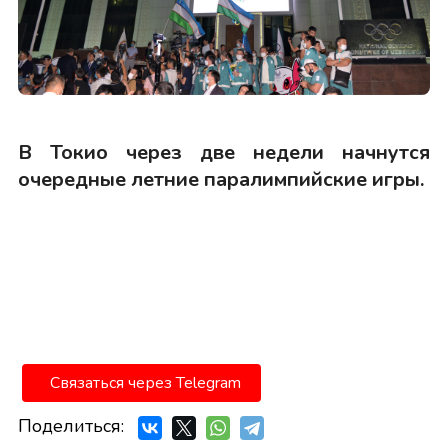
В Токио через две недели начнутся
очередные летние паралимпийские игры.
Связаться через Telegram
Поделиться: