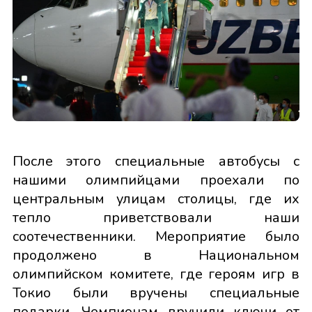
После этого специальные автобусы с
нашими олимпийцами проехали по
центральным улицам столицы, где их
тепло приветствовали наши
соотечественники. Мероприятие было
продолжено в Национальном
олимпийском комитете, где героям игр в
Токио были вручены специальные
подарки. Чемпионам вручили ключи от