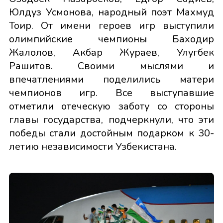
Юлдуз Усмонова, народный поэт Махмуд
Тоир. От имени героев игр выступили
олимпийские чемпионы Баходир
Жалолов, Акбар Жураев, Улугбек
Рашитов. Своими мыслями и
впечатлениями поделились матери
чемпионов игр. Все выступавшие
отметили отеческую заботу со стороны
главы государства, подчеркнули, что эти
победы стали достойным подарком к 30-
летию независимости Узбекистана.