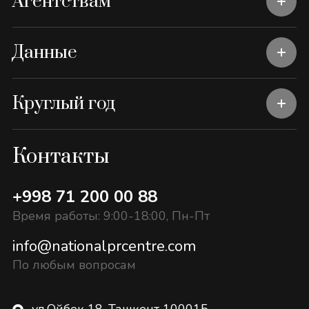
Агентствам
Данные
Круглый год
Контакты
+998 71 200 00 88
Время работы: 9:00-18:00, Пн-Пт
info@nationalprcentre.com
По любым вопросам
ул.Ойбек 18, Ташкент 100015