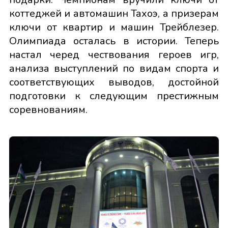
коттеджей и автомашин Тахоэ, а призерам
ключи от квартир и машин Трейблезер.
Олимпиада осталась в истории. Теперь
настал черед чествования героев игр,
анализа выступлений по видам спорта и
соответствующих выводов, достойной
подготовки к следующим престижным
соревнованиям.