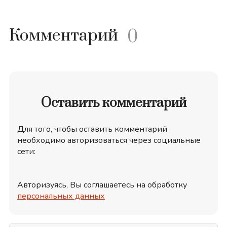
Комментарий
0
Оставить комментарий
Для того, чтобы оставить комментарий
необходимо авторизоваться через социальные
сети:
Авторизуясь, Вы соглашаетесь на обработку
персональных данных