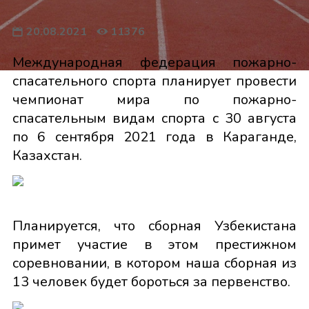
20.08.2021
11376
Международная федерация пожарно-
спасательного спорта планирует провести
чемпионат мира по пожарно-
спасательным видам спорта с 30 августа
по 6 сентября 2021 года в Караганде,
Казахстан.
Планируется, что сборная Узбекистана
примет участие в этом престижном
соревновании, в котором наша сборная из
13 человек будет бороться за первенство.