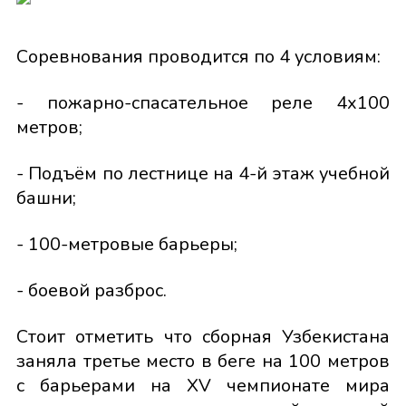
Соревнования проводится по 4 условиям:
- пожарно-спасательное реле 4х100
метров;
- Подъём по лестнице на 4-й этаж учебной
башни;
- 100-метровые барьеры;
- боевой разброс.
Стоит отметить что сборная Узбекистана
заняла третье место в беге на 100 метров
с барьерами на XV чемпионате мира