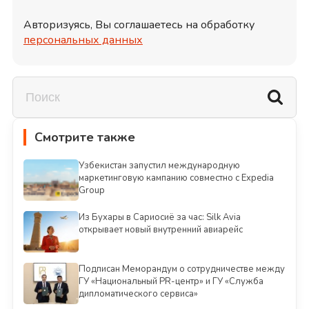
Авторизуясь, Вы соглашаетесь на обработку
персональных данных
Смотрите также
Узбекистан запустил международную
маркетинговую кампанию совместно с Expedia
Group
Из Бухары в Сариосиё за час: Silk Avia
открывает новый внутренний авиарейс
Подписан Меморандум о сотрудничестве между
ГУ «Национальный PR-центр» и ГУ «Служба
дипломатического сервиса»