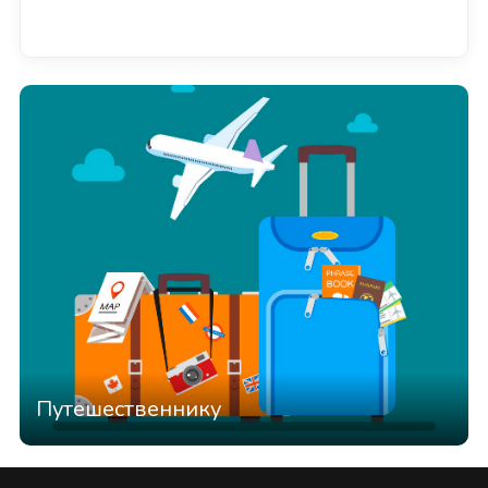
Смотреть всё
Путешественнику