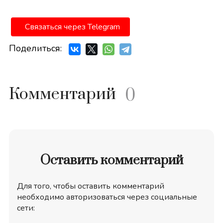
Связаться через Telegram
Поделиться:
Комментарий
0
Оставить комментарий
Для того, чтобы оставить комментарий
необходимо авторизоваться через социальные
сети: