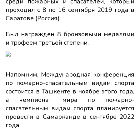
среди пожарных и спасателей, который
проходил с 8 по 16 сентября 2019 года в
Саратове (Россия).
Был награжден 8 бронзовыми медалями
и трофеем третьей степени.
Напомним, Международная конференция
по пожарно-спасательным видам спорта
состоится в Ташкенте в ноябре этого года,
а чемпионат мира по пожарно-
спасательным видам спорта планируется
провести в Самарканде в сентябре 2022
года.