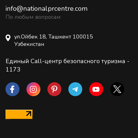
info@nationalprcentre.com
По любым вопросам
ул.Ойбек 18, Ташкент 100015
Узбекистан
Единый Call-центр безопасного туризма -
1173