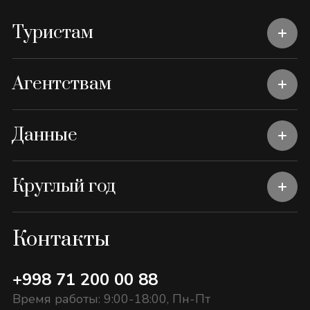
Туристам
Агентствам
Данные
Круглый год
Контакты
+998 71 200 00 88
Время работы: 9:00-18:00, Пн-Пт