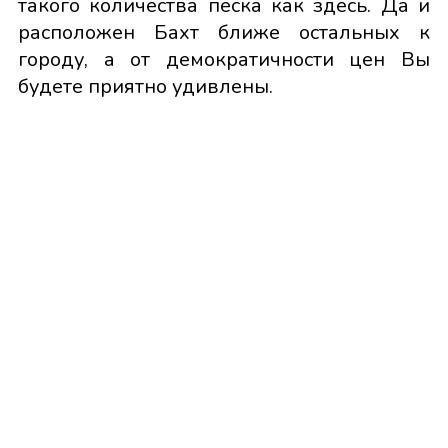
такого количества песка как здесь. Да и
расположен Бахт ближе остальных к
городу, а от демократичности цен Вы
будете приятно удивлены.