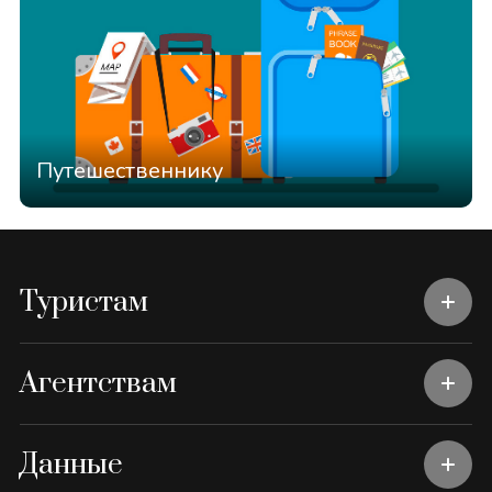
Путешественнику
Туристам
Агентствам
Данные