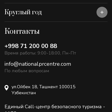
Круглый год
Контакты
+998 71 200 00 88
Время работы: 9:00-18:00, Пн-Пт
info@nationalprcentre.com
По любым вопросам
ул.Ойбек 18, Ташкент 100015
Узбекистан
Единый Call-центр безопасного туризма -