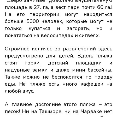
Озеро занимает довольно внушительную
площадь в 27. га, а вест парк почти 60 га.!
На его территории могут находиться
больше 5000 человек, которые могут не
только купаться и загорать, но и
покататься на велосипедах и сигвеях.
Огромное количество развлечений здесь
предусмотрено для детей. Вдоль пляжа
стоят горки, детский площадки и
надувные замки и даже мини бассейны.
Также можно не беспокоится по поводу
еды. На пляже есть много кафешек на
любой вкус.
А главное достояние этого пляжа – это
песок! Ни на Ташморе, ни на Чарваке нет