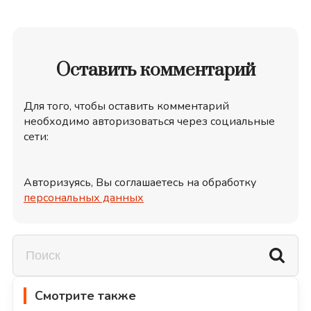
Оставить комментарий
Для того, чтобы оставить комментарий
необходимо авторизоваться через социальные
сети:
Авторизуясь, Вы соглашаетесь на обработку
персональных данных
Смотрите также