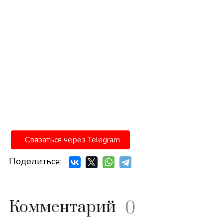
Связаться через Telegram
Поделиться:
Комментарий
0