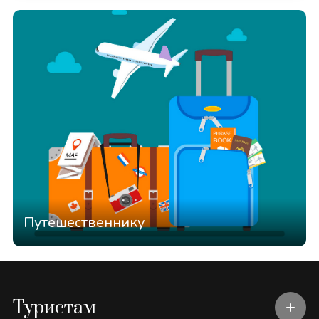
Путешественнику
Туристам