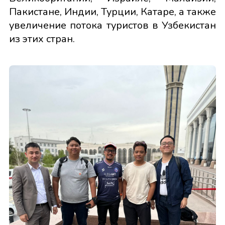
Пакистане, Индии, Турции, Катаре, а также
увеличение потока туристов в Узбекистан
из этих стран.