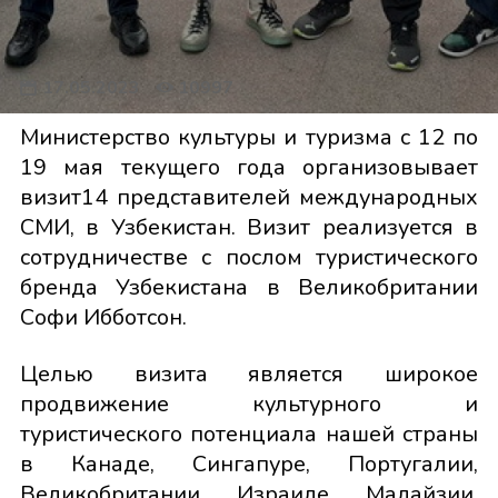
17.05.2023
10997
Министерство культуры и туризма с 12 по
19 мая текущего года организовывает
визит14 представителей международных
СМИ, в Узбекистан. Визит реализуется в
сотрудничестве с послом туристического
бренда Узбекистана в Великобритании
Софи Ибботсон.
Целью визита является широкое
продвижение культурного и
туристического потенциала нашей страны
в Канаде, Сингапуре, Португалии,
Великобритании, Израиле, Малайзии,