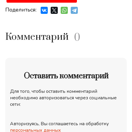
Поделиться:
Комментарий
0
Оставить комментарий
Для того, чтобы оставить комментарий
необходимо авторизоваться через социальные
сети:
Авторизуясь, Вы соглашаетесь на обработку
персональных данных