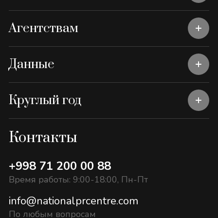
Агентствам
Данные
Круглый год
Контакты
+998 71 200 00 88
Время работы: 9:00-18:00, Пн-Пт
info@nationalprcentre.com
По любым вопросам