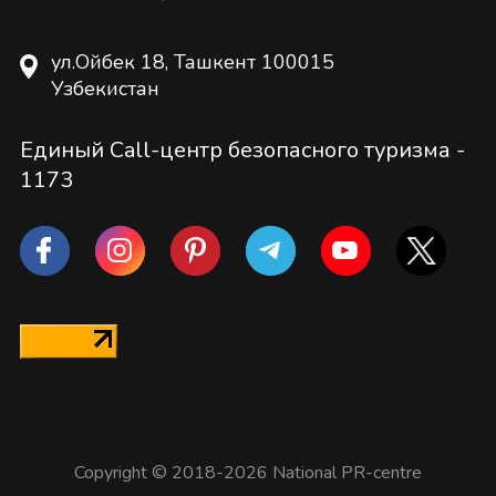
ул.Ойбек 18, Ташкент 100015
Узбекистан
Единый Call-центр безопасного туризма -
1173
Copyright © 2018-2026 National PR-centre