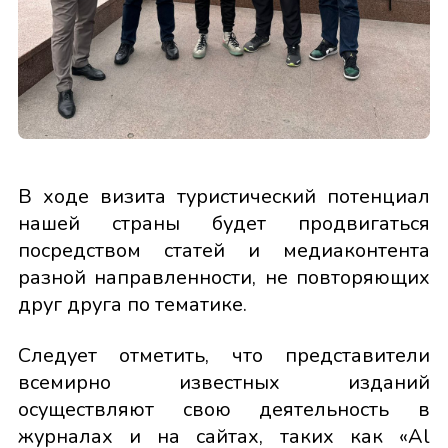
В ходе визита туристический потенциал
нашей страны будет продвигаться
посредством статей и медиаконтента
разной направленности, не повторяющих
друг друга по тематике.
Следует отметить, что представители
всемирно известных изданий
осуществляют свою деятельность в
журналах и на сайтах, таких как «Al