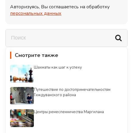
Авторизуясь, Вы соглашаетесь на обработку
персональных данных
Смотрите также
Шахматы как шаг к успеху
Путешествие по достопримечательностям
Гиждуванского района
Центры ремесленничества Маргилана