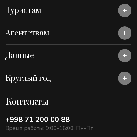
Туристам
Агентствам
Данные
Круглый год
Контакты
+998 71 200 00 88
Время работы: 9:00-18:00, Пн-Пт