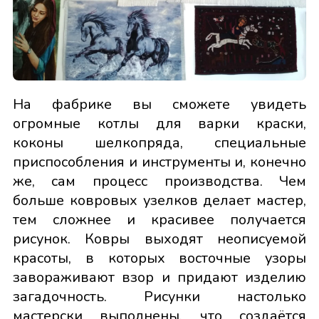
На фабрике вы сможете увидеть
огромные котлы для варки краски,
коконы шелкопряда, специальные
приспособления и инструменты и, конечно
же, сам процесс производства. Чем
больше ковровых узелков делает мастер,
тем сложнее и красивее получается
рисунок. Ковры выходят неописуемой
красоты, в которых восточные узоры
завораживают взор и придают изделию
загадочность. Рисунки настолько
мастерски выполнены, что создаётся