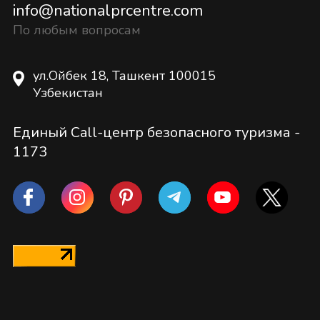
info@nationalprcentre.com
По любым вопросам
ул.Ойбек 18, Ташкент 100015
Узбекистан
Единый Call-центр безопасного туризма -
1173