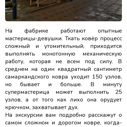
На фабрике работают опытные
мастерицы-девушки. Ткать ковёр процесс
сложный и утомительный, приходится
выполнять монотонную механическую
работу, которая не всем под силу. В
среднем на один квадратный сантиметр
самаркандского ковра уходит 150 узлов,
но бывает и больше. В минуту
супермастерица может выполнить 25
узлов, а от того как лихо она орудует
крючком, захватывает дух.
На экскурсии вам подробно расскажут о
самом сложном и дорогом ковре, когда-