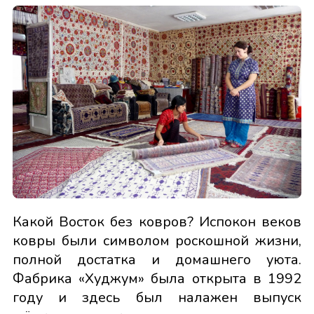
Какой Восток без ковров? Испокон веков
ковры были символом роскошной жизни,
полной достатка и домашнего уюта.
Фабрика «Худжум» была открыта в 1992
году и здесь был налажен выпуск