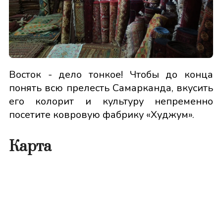
Восток - дело тонкое! Чтобы до конца
понять всю прелесть Самарканда, вкусить
его колорит и культуру непременно
посетите ковровую фабрику «Худжум».
Карта