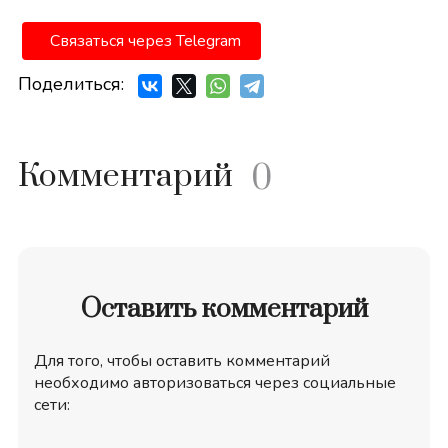
Связаться через Telegram
Поделиться:
Комментарий
0
Оставить комментарий
Для того, чтобы оставить комментарий
необходимо авторизоваться через социальные
сети: