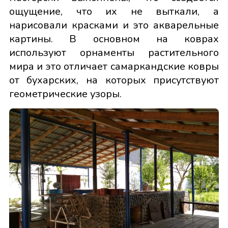
ощущение, что их не выткали, а
нарисовали красками и это акварельные
картины. В основном на коврах
используют орнаменты растительного
мира и это отличает самаркандские ковры
от бухарских, на которых присутствуют
геометрические узоры.