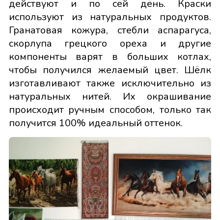
действуют и по сей день. Краски
используют из натуральных продуктов.
Гранатовая кожура, стебли аспарагуса,
скорлупа грецкого ореха и другие
компоненты варят в больших котлах,
чтобы получился желаемый цвет. Шёлк
изготавливают также исключительно из
натуральных нитей. Их окрашивание
происходит ручным способом, только так
получится 100% идеальный оттенок.