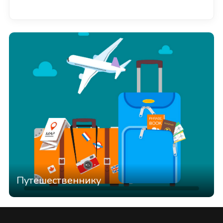
Смотреть всё
Путешественнику