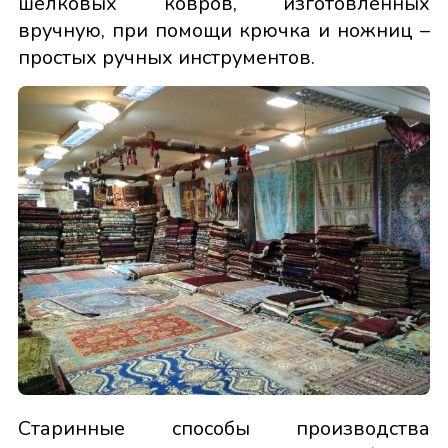
шёлковых ковров, изготовленных
вручную, при помощи крючка и ножниц –
простых ручных инструментов.
Старинные способы производства