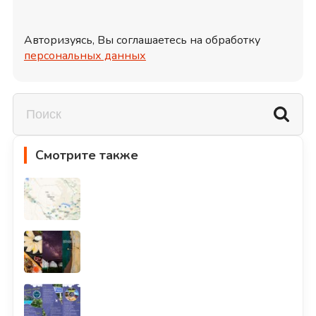
Авторизуясь, Вы соглашаетесь на обработку
персональных данных
Смотрите также