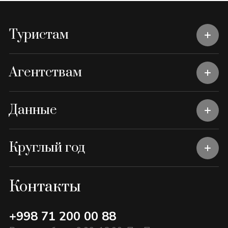
Туристам
Агентствам
Данные
Круглый год
Контакты
+998 71 200 00 88