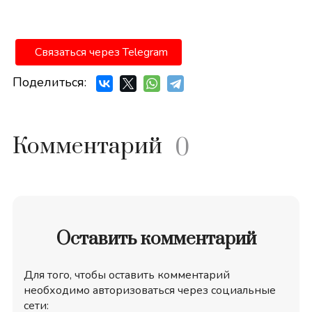
Связаться через Telegram
Поделиться:
Комментарий
0
Оставить комментарий
Для того, чтобы оставить комментарий
необходимо авторизоваться через социальные
сети: