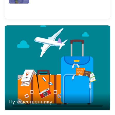
Смотреть всё
Путешественнику