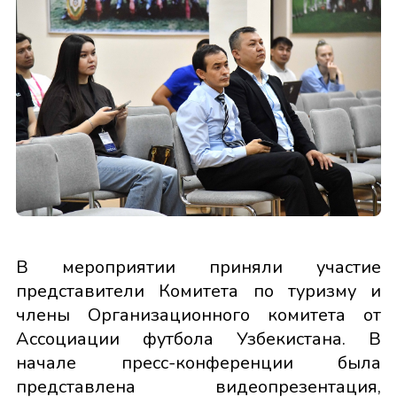
В мероприятии приняли участие
представители Комитета по туризму и
члены Организационного комитета от
Ассоциации футбола Узбекистана. В
начале пресс-конференции была
представлена видеопрезентация,