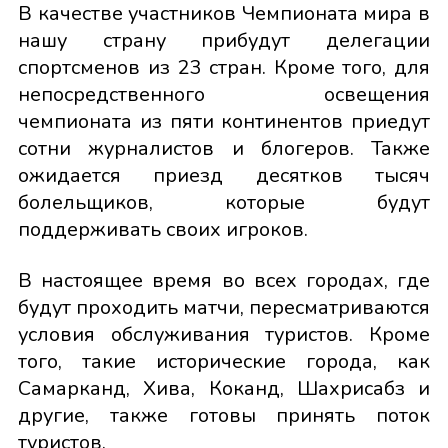
В качестве участников Чемпионата мира в
нашу страну прибудут делегации
спортсменов из 23 стран. Кроме того, для
непосредственного освещения
чемпионата из пяти континентов приедут
сотни журналистов и блогеров. Также
ожидается приезд десятков тысяч
болельщиков, которые будут
поддерживать своих игроков.
В настоящее время во всех городах, где
будут проходить матчи, пересматриваются
условия обслуживания туристов. Кроме
того, такие исторические города, как
Самарканд, Хива, Коканд, Шахрисабз и
другие, также готовы принять поток
туристов.