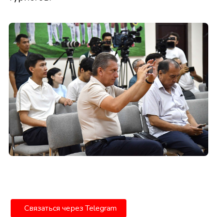
Связаться через Telegram