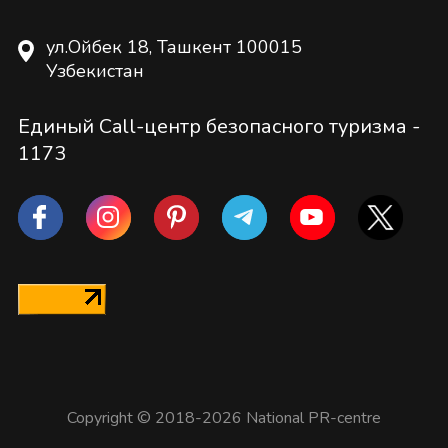
ул.Ойбек 18, Ташкент 100015
Узбекистан
Единый Call-центр безопасного туризма -
1173
Copyright © 2018-2026 National PR-centre