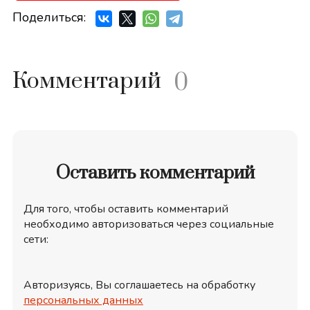
Поделиться:
Комментарий
0
Оставить комментарий
Для того, чтобы оставить комментарий
необходимо авторизоваться через социальные
сети:
Авторизуясь, Вы соглашаетесь на обработку
персональных данных