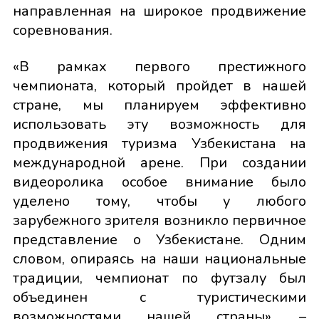
направленная на широкое продвижение
соревнования.
«В рамках первого престижного
чемпионата, который пройдет в нашей
стране, мы планируем эффективно
использовать эту возможность для
продвижения туризма Узбекистана на
международной арене. При создании
видеоролика особое внимание было
уделено тому, чтобы у любого
зарубежного зрителя возникло первичное
представление о Узбекистане. Одним
словом, опираясь на наши национальные
традиции, чемпионат по футзалу был
объединен с туристическими
возможностями нашей страны», –