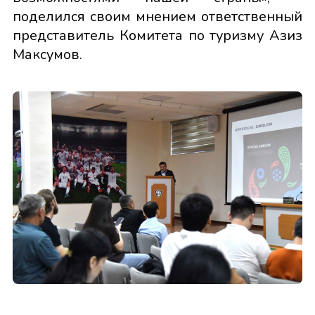
поделился своим мнением ответственный
представитель Комитета по туризму Азиз
Максумов.