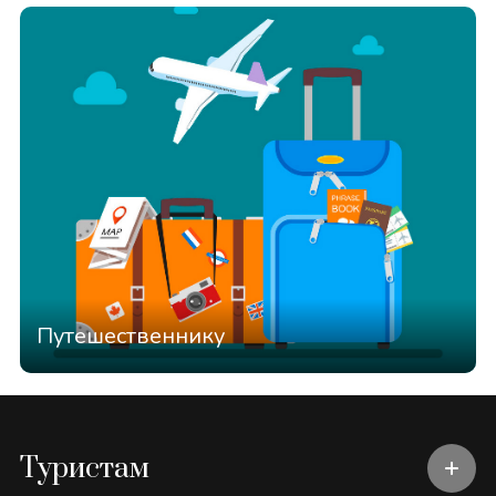
Путешественнику
Туристам