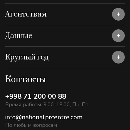
Агентствам
Данные
Круглый год
Контакты
+998 71 200 00 88
Время работы: 9:00-18:00, Пн-Пт
info@nationalprcentre.com
По любым вопросам