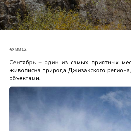
8812
Сентябрь – один из самых приятных ме
живописна природа Джизакского региона, 
объектами.