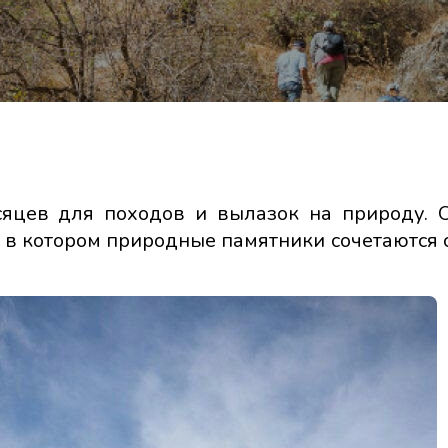
сяцев для походов и вылазок на природу. 
в котором природные памятники сочетаются с