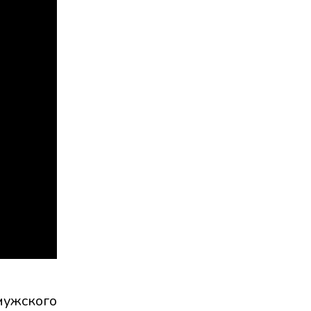
ужского