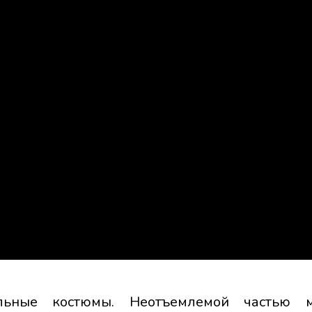
льные костюмы. Неотъемлемой частью м