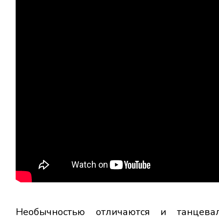
Необычностью отличаются и танцева