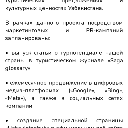
туристических предложениях и
культурных ценностях Узбекистана.
В рамках данного проекта посредством
маркетинговых и PR-кампаний
запланированы:
• выпуск статьи о турпотенциале нашей
страны в туристическом журнале «Saga
glossaгy»
• ежемесячное продвижение в цифровых
медиа-платформах («Google», «Bing»,
«Meta»), а также в социальных сетях
компании
• создание специальной страницы