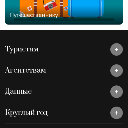
Путешественнику
Туристам
Агентствам
Данные
Круглый год