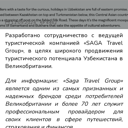
11.09.2024
4462
Разработано сотрудничество с ведущей
туристической компанией «SAGA Travel
Group», в целях широкого продвижения
туристического потенциала Узбекистана в
Великобритании.
Для информации: «Saga Travel Group»
является одним из самых признанных и
надежных брендов среди потребителей
Великобритании и более 70 лет служит
профессиональным провайдером для
своих клиентов в сфере путешествий,
страхования и финансов.