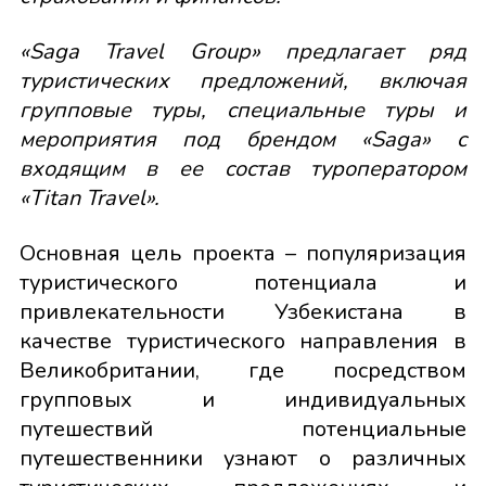
«Saga Travel Group» предлагает ряд
туристических предложений, включая
групповые туры, специальные туры и
мероприятия под брендом «Saga» с
входящим в ее состав туроператором
«Titan Travel».
Основная цель проекта – популяризация
туристического потенциала и
привлекательности Узбекистана в
качестве туристического направления в
Великобритании, где посредством
групповых и индивидуальных
путешествий потенциальные
путешественники узнают о различных