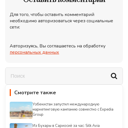
Для того, чтобы оставить комментарий
необходимо авторизоваться через социальные
сети:
Авторизуясь, Вы соглашаетесь на обработку
персональных данных
Смотрите также
Узбекистан запустил международную
маркетинговую кампанию совместно с Expedia
Group
Из Бухары в Сариосиё за час: Silk Avia