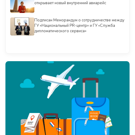
открывает новый внутренний авиарейс
Подписан Меморандум о сотрудничестве между
ГУ «Национальный PR-центр» и ГУ «Служба
дипломатического сервиса»
Смотреть всё