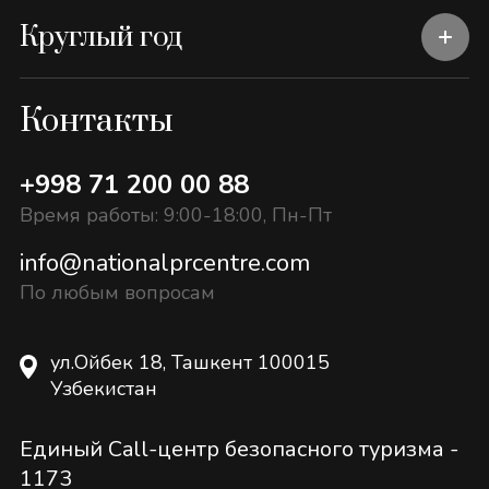
Круглый год
Контакты
+998 71 200 00 88
Время работы: 9:00-18:00, Пн-Пт
info@nationalprcentre.com
По любым вопросам
ул.Ойбек 18, Ташкент 100015
Узбекистан
Единый Call-центр безопасного туризма -
1173