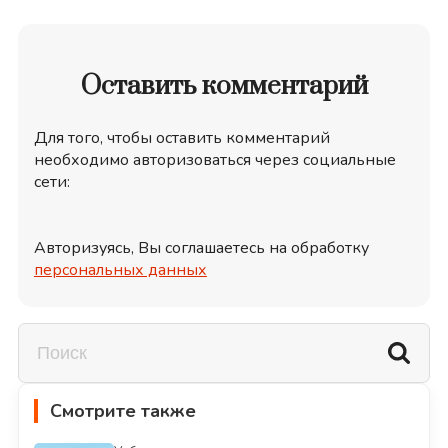
Оставить комментарий
Для того, чтобы оставить комментарий
необходимо авторизоваться через социальные
сети:
Авторизуясь, Вы соглашаетесь на обработку
персональных данных
Смотрите также