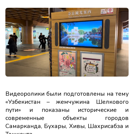
Видеоролики были подготовлены на тему
«Узбекистан – жемчужина Шелкового
пути» и показаны исторические и
современные объекты городов
Самарканда, Бухары, Хивы, Шахрисабза и