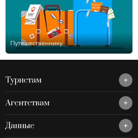
Путешественнику
Туристам
Агентствам
Данные