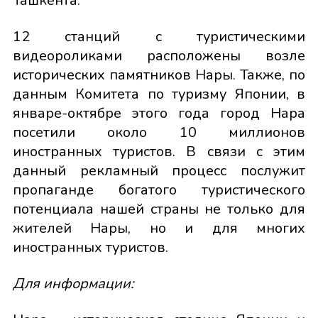
Ташкента.
12 станций с туристическими
видеороликами расположены возле
исторических памятников Нары. Также, по
данным Комитета по туризму Японии, в
январе-октябре этого года город Нара
посетили около 10 миллионов
иностранных туристов. В связи с этим
данный рекламный процесс послужит
пропаганде богатого туристического
потенциала нашей страны не только для
жителей Нары, но и для многих
иностранных туристов.
Для информации: