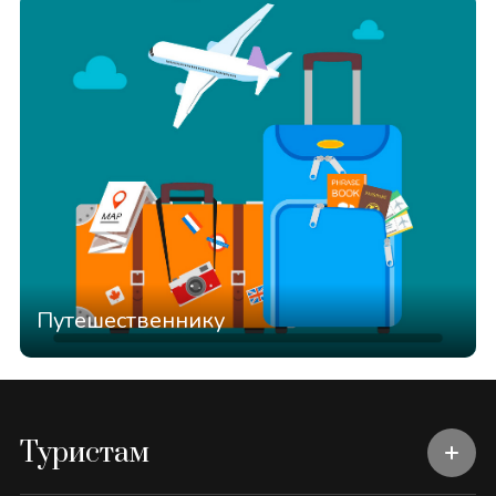
Путешественнику
Туристам