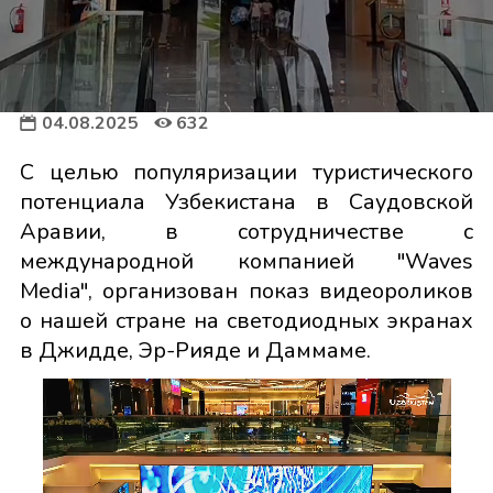
04.08.2025
632
С целью популяризации туристического
потенциала Узбекистана в Саудовской
Аравии, в сотрудничестве с
международной компанией "Waves
Media", организован показ видеороликов
о нашей стране на светодиодных экранах
в Джидде, Эр-Рияде и Даммаме.