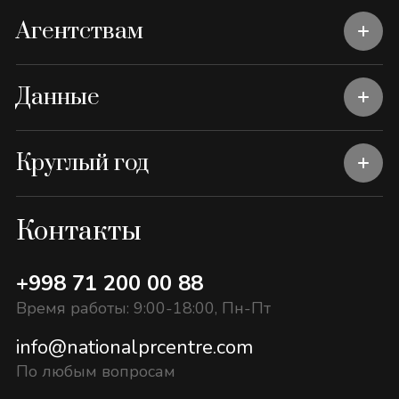
Агентствам
Данные
Круглый год
Контакты
+998 71 200 00 88
Время работы: 9:00-18:00, Пн-Пт
info@nationalprcentre.com
По любым вопросам