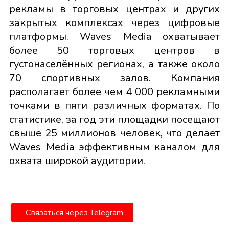
рекламы в торговых центрах и других
закрытых комплексах через цифровые
платформы. Waves Media охватывает
более 50 торговых центров в
густонаселённых регионах, а также около
70 спортивных залов. Компания
располагает более чем 4 000 рекламными
точками в пяти различных форматах. По
статистике, за год эти площадки посещают
свыше 25 миллионов человек, что делает
Waves Media эффективным каналом для
охвата широкой аудитории.
Связаться через Telegram