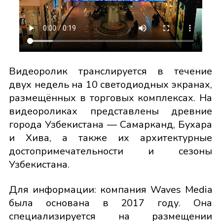
Видеоролик транслируется в течение
двух недель на 10 светодиодных экранах,
размещённых в торговых комплексах. На
видеороликах представлены древние
города Узбекистана — Самарканд, Бухара
и Хива, а также их архитектурные
достопримечательности и сезоны
Узбекистана.
Для информации: компания Waves Media
была основана в 2017 году. Она
специализируется на размещении