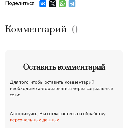
Поделиться:
Комментарий
0
Оставить комментарий
Для того, чтобы оставить комментарий
необходимо авторизоваться через социальные
сети:
Авторизуясь, Вы соглашаетесь на обработку
персональных данных