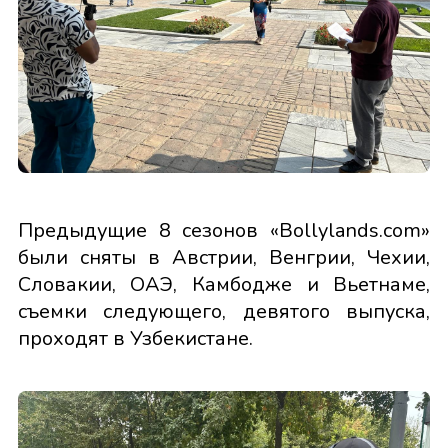
Предыдущие 8 сезонов «Bollylands.com»
были сняты в Австрии, Венгрии, Чехии,
Словакии, ОАЭ, Камбодже и Вьетнаме,
съемки следующего, девятого выпуска,
проходят в Узбекистане.