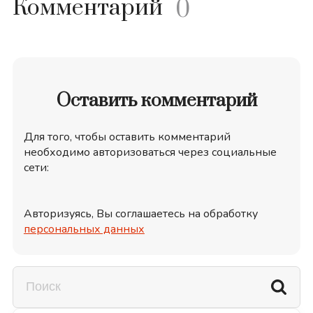
Комментарий
0
Оставить комментарий
Для того, чтобы оставить комментарий
необходимо авторизоваться через социальные
сети:
Авторизуясь, Вы соглашаетесь на обработку
персональных данных