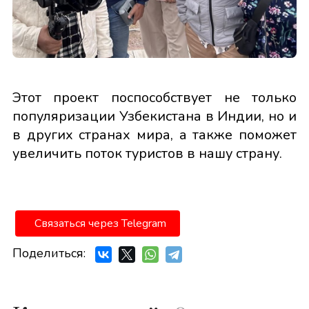
Этот проект поспособствует не только
популяризации Узбекистана в Индии, но и
в других странах мира, а также поможет
увеличить поток туристов в нашу страну.
Связаться через Telegram
Поделиться: