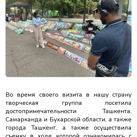
Во время своего визита в нашу страну
творческая группа посетила
достопримечательности Ташкента,
Самарканда и Бухарской области, а также
города Ташкент, а также осуществила
съемку в ходе которой ознакомилась с