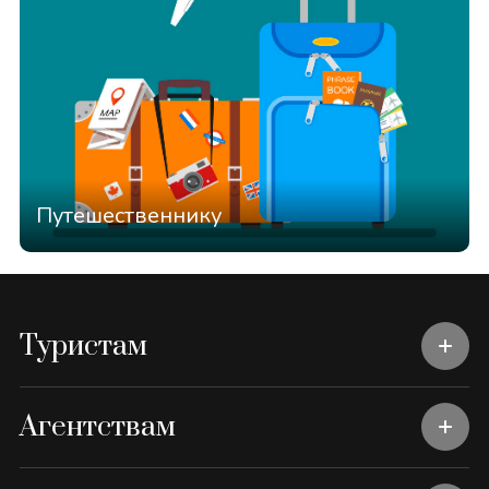
Путешественнику
Туристам
Агентствам