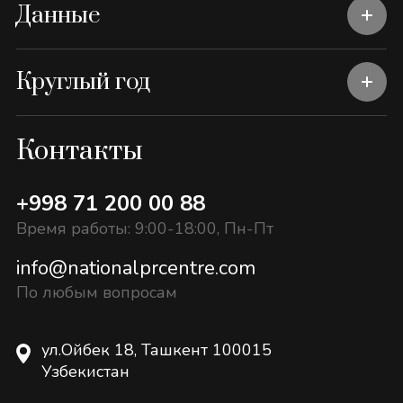
Данные
Круглый год
Контакты
+998 71 200 00 88
Время работы: 9:00-18:00, Пн-Пт
info@nationalprcentre.com
По любым вопросам
ул.Ойбек 18, Ташкент 100015
Узбекистан