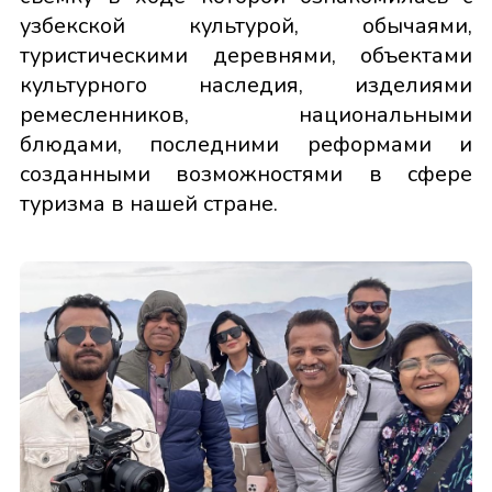
узбекской культурой, обычаями,
туристическими деревнями, объектами
культурного наследия, изделиями
ремесленников, национальными
блюдами, последними реформами и
созданными возможностями в сфере
туризма в нашей стране.